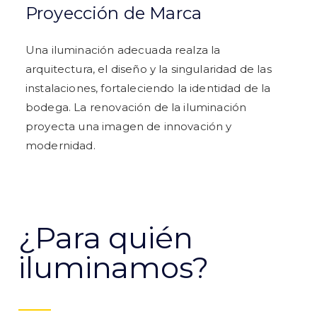
Proyección de Marca
Una iluminación adecuada realza la
arquitectura, el diseño y la singularidad de las
instalaciones, fortaleciendo la identidad de la
bodega. La renovación de la iluminación
proyecta una imagen de innovación y
modernidad.
¿Para quién
iluminamos?