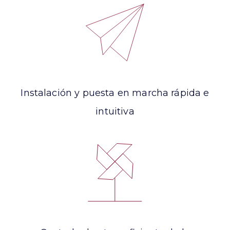
Instalación y puesta en marcha rápida e
intuitiva