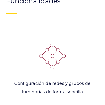
Funcionalidades
Configuración de redes y grupos de
luminarias de forma sencilla