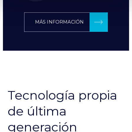
MÁS INFORMACIÓN
Tecnología propia
de última
generación