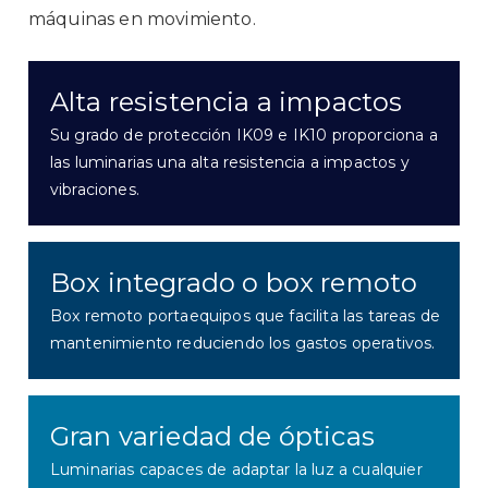
máquinas en movimiento.
Alta resistencia a impactos
Su grado de protección IK09 e IK10 proporciona a
las luminarias una alta resistencia a impactos y
vibraciones.
Box integrado o box remoto
Box remoto portaequipos que facilita las tareas de
mantenimiento reduciendo los gastos operativos.
Gran variedad de ópticas
Luminarias capaces de adaptar la luz a cualquier