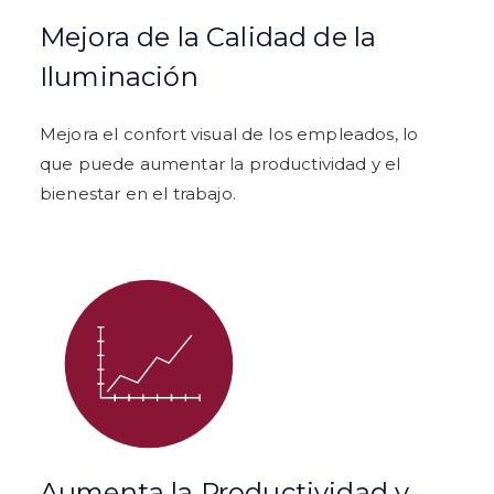
Mejora de la Calidad de la
Iluminación
Mejora el confort visual de los empleados, lo
que puede aumentar la productividad y el
bienestar en el trabajo.
Aumenta la Productividad y