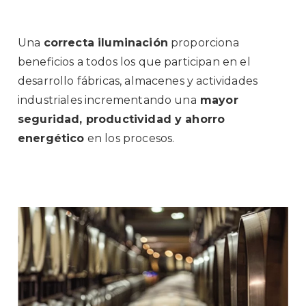
Una
correcta iluminación
proporciona
beneficios a todos los que participan en el
desarrollo fábricas, almacenes y actividades
industriales incrementando una
mayor
seguridad, productividad y ahorro
energético
en los procesos.