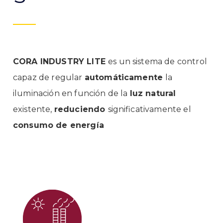
CORA INDUSTRY LITE
es un sistema de control
capaz de regular
automáticamente
la
iluminación en función de la
luz natural
existente,
reduciendo
significativamente el
consumo de energía