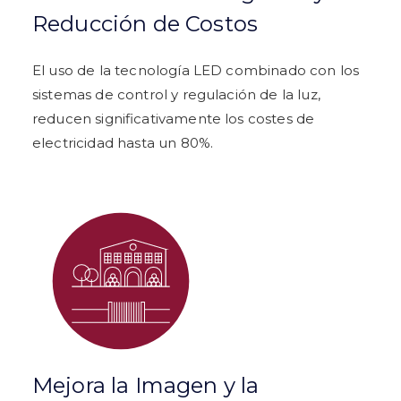
Reducción de Costos
El uso de la tecnología LED combinado con los
sistemas de control y regulación de la luz,
reducen significativamente los costes de
electricidad hasta un 80%.
Mejora la Imagen y la