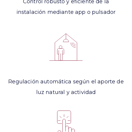
Control robusto y eficiente de la
instalación mediante app o pulsador
Regulación automática según el aporte de
luz natural y actividad