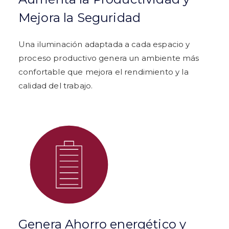
Mejora la Seguridad
Una iluminación adaptada a cada espacio y
proceso productivo genera un ambiente más
confortable que mejora el rendimiento y la
calidad del trabajo.
Genera Ahorro energético y