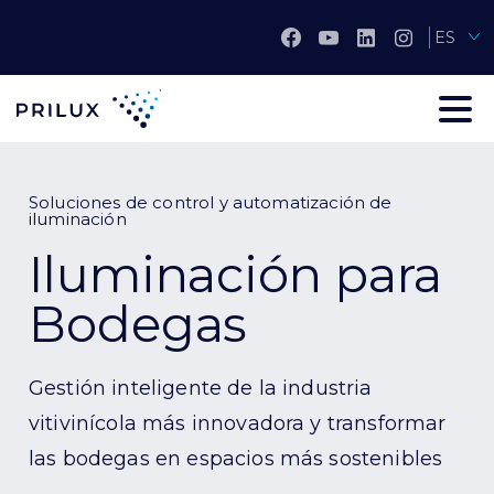
ES
Soluciones de control y automatización de
iluminación
Iluminación para
Bodegas
Gestión inteligente de la
industria
vitivinícola más innovadora y transformar
las bodegas en espacios más sostenibles