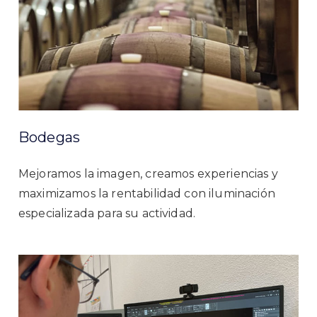
Bodegas
Mejoramos la imagen, creamos experiencias y
maximizamos la rentabilidad con iluminación
especializada para su actividad.