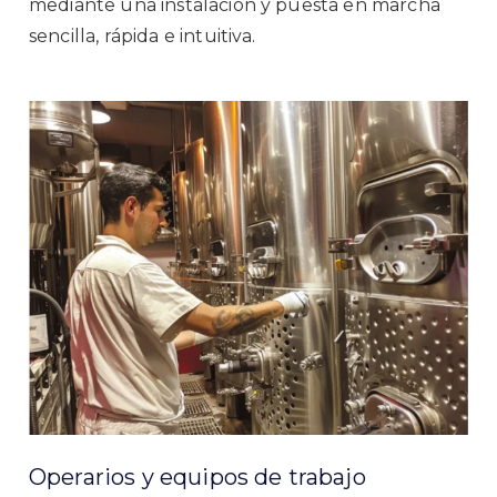
mediante una instalación y puesta en marcha
sencilla, rápida e intuitiva.
Operarios y equipos de trabajo