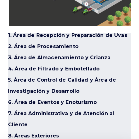
1. Área de Recepción y Preparación de Uvas
2. Área de Procesamiento
3. Área de Almacenamiento y Crianza
4. Área de Filtrado y Embotellado
5. Área de Control de Calidad y Área de
Investigación y Desarrollo
6. Área de Eventos y Enoturismo
7. Área Administrativa y de Atención al
Cliente
8. Áreas Exteriores