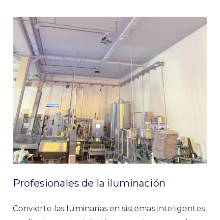
Profesionales de la iluminación
Convierte las luminarias en sistemas inteligentes