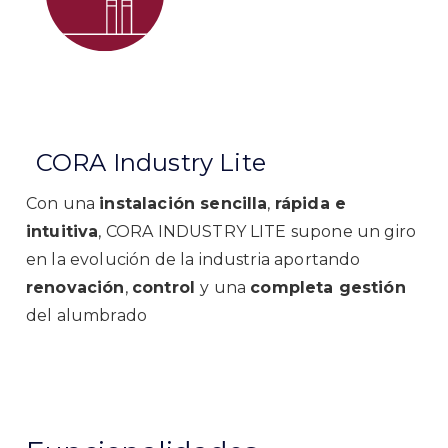
CORA Industry Lite
Con una
instalación sencilla
,
rápida e
intuitiva
, CORA INDUSTRY LITE supone un giro
en la evolución de la industria aportando
renovación
,
control
y una
completa gestión
del alumbrado