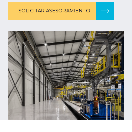
SOLICITAR ASESORAMIENTO