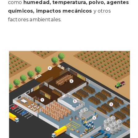
como
humedad, temperatura, polvo, agentes
químicos, impactos mecánicos
y otros
factores ambientales.