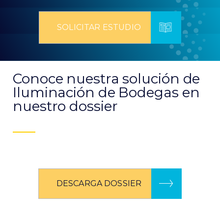
SOLICITAR ESTUDIO
Conoce nuestra solución de
Iluminación de Bodegas en
nuestro dossier
DESCARGA DOSSIER