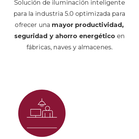
Solución de iluminación inteligente
para la industria 5.0 optimizada para
ofrecer una
mayor productividad,
seguridad y ahorro energético
en
fábricas, naves y almacenes.