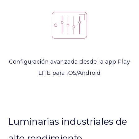
Configuración avanzada desde la app Play
LITE para iOS/Android
Luminarias industriales de
alto rendimiento