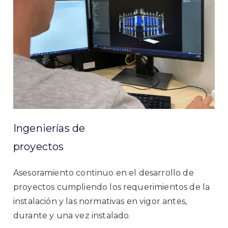
Ingenierías de
proyectos
Asesoramiento continuo en el desarrollo de
proyectos cumpliendo los requerimientos de la
instalación y las normativas en vigor antes,
durante y una vez instalado.