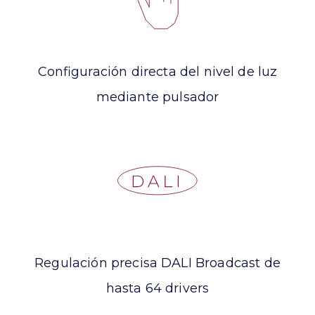
Configuración directa del nivel de luz
mediante pulsador
Regulación precisa DALI Broadcast de
hasta 64 drivers