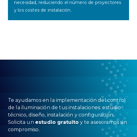
necesidad, reduciendo el número de proyectores
y los costes de instalación.
Te ayudamos en la implementación del control
de la iluminación de tus instalaciones: estudio
técnico, diseño, instalación y configuración.
Solicita un
estudio gratuito
y te asesoramos sin
compromiso.