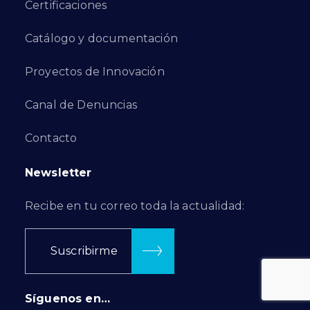
Certificaciones
Catálogo y documentación
Proyectos de Innovación
Canal de Denuncias
Contacto
Newsletter
Recibe en tu correo toda la actualidad:
Suscribirme
Síguenos en…