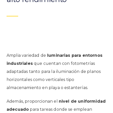
Amplia variedad de
luminarias para entornos
industriales
que cuentan con fotometrías
adaptadas tanto para la iluminación de planos
horizontales como verticales tipo
almacenamiento en playa o estanterías.
Además, proporcionan el
nivel de uniformidad
adecuado
para tareas donde se emplean