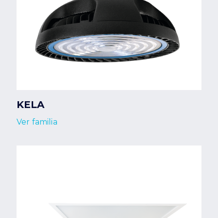
KELA
Ver familia