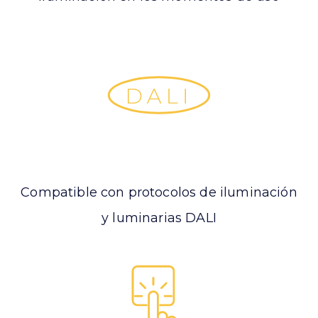
Compatible con protocolos de iluminación
y luminarias DALI