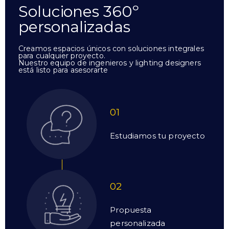
Soluciones 360º
personalizadas
Creamos espacios únicos con soluciones integrales
para cualquier proyecto.
Nuestro equipo de ingenieros y lighting designers
está listo para asesorarte
01
Estudiamos tu proyecto
02
Propuesta
personalizada