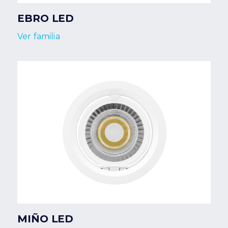
EBRO LED
Ver familia
MIÑO LED