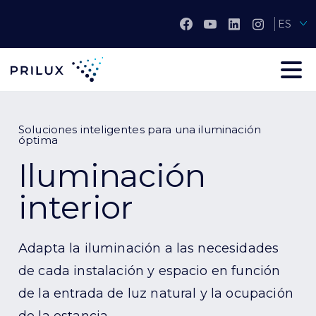
ES
Soluciones inteligentes para una iluminación
óptima
Iluminación
interior
Adapta la iluminación a las necesidades
de cada instalación y espacio en función
de la entrada de luz natural y la ocupación