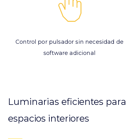
Control por pulsador sin necesidad de
software adicional
Luminarias eficientes para
espacios interiores