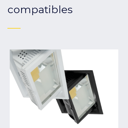
compatibles