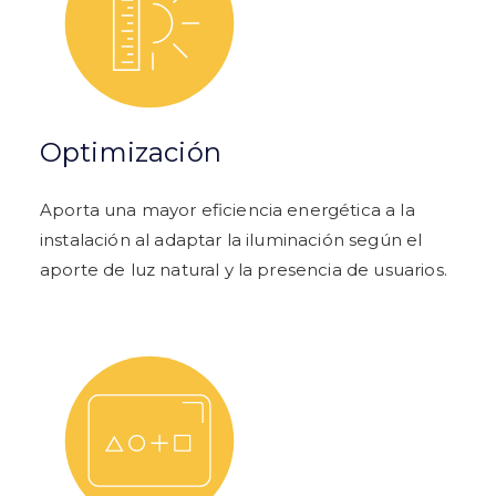
Optimización
Aporta una mayor eficiencia energética a la
instalación al adaptar la iluminación según el
aporte de luz natural y la presencia de usuarios.