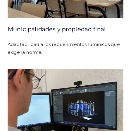
Municipalidades y propiedad final
Adaptabilidad a los requerimientos lumínicos que
exige la norma.