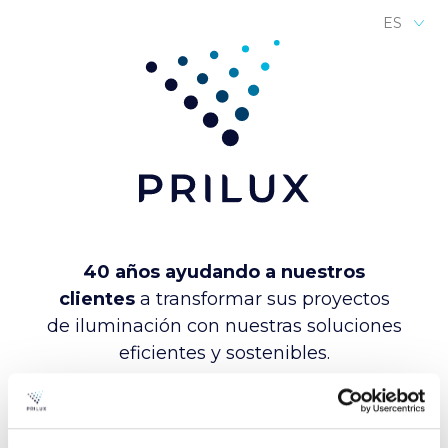
ES
40 años ayudando a nuestros
clientes
a transformar sus proyectos
de iluminación con nuestras soluciones
eficientes y sostenibles.
Ofrecemos tecnología innovadora y
sistemas de control inteligente para