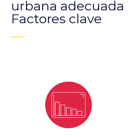
urbana adecuada
Factores clave