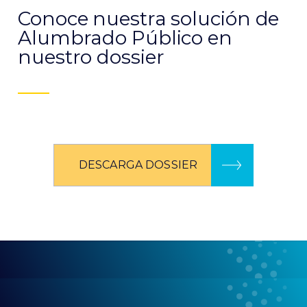
Conoce nuestra solución de
Alumbrado Público en
nuestro dossier
DESCARGA DOSSIER