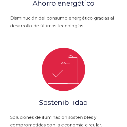
Ahorro energético
Disminución del consumo energético gracias al
desarrollo de últimas tecnologías.
Sostenibilidad
Soluciones de iluminación sostenibles y
comprometidas con la economía circular.