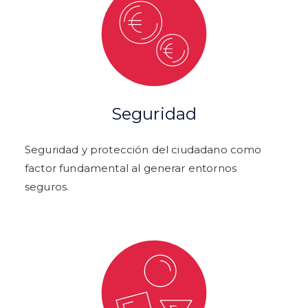
Seguridad
Seguridad y protección del ciudadano como
factor fundamental al generar entornos
seguros.