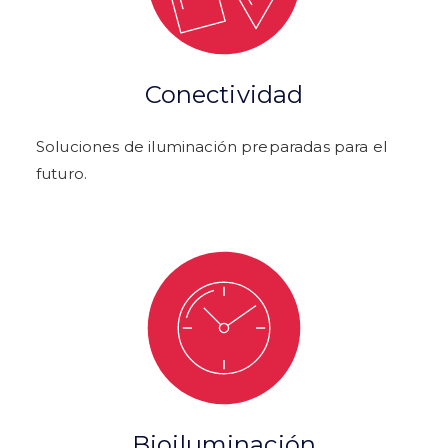
Conectividad
Soluciones de iluminación preparadas para el
futuro.
Bioiluminación