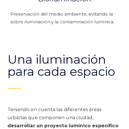
Preservación del medio ambiente, evitando la
sobre iluminación y la contaminación lumínica.
Una iluminación
para cada espacio
Teniendo en cuenta las diferentes áreas
urbanas que componen una ciudad,
desarrollar un proyecto lumínico específico