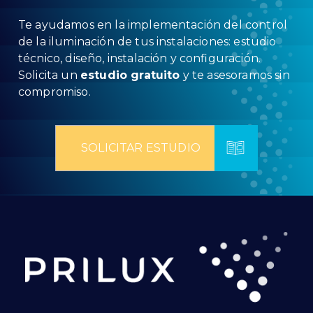
Te ayudamos en la implementación del control
de la iluminación de tus instalaciones: estudio
técnico, diseño, instalación y configuración.
Solicita un
estudio gratuito
y te asesoramos sin
compromiso.
SOLICITAR ESTUDIO