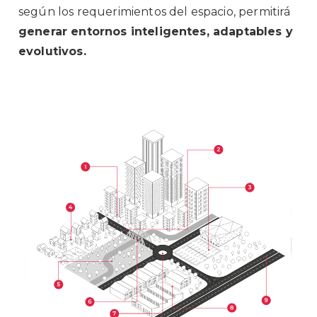
según los requerimientos del espacio, permitirá
generar entornos inteligentes, adaptables y
evolutivos.