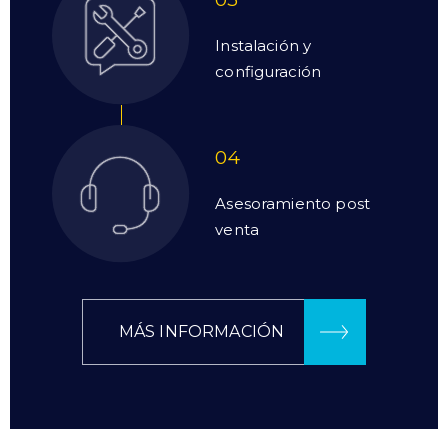
Instalación y
configuración
04
Asesoramiento post
venta
MÁS INFORMACIÓN