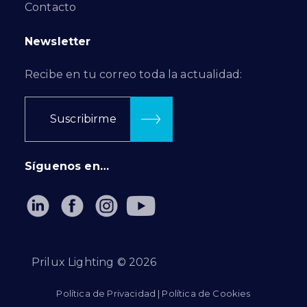
Contacto
Newsletter
Recibe en tu correo toda la actualidad:
Suscribirme
Síguenos en…
Prilux Lighting ©
2026
Política de Privacidad
|
Política de Cookies