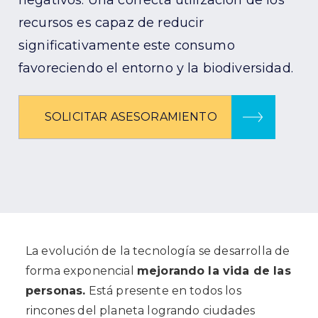
negativos. Una correcta utilización de los
recursos es capaz de reducir
significativamente este consumo
favoreciendo el entorno y la biodiversidad.
SOLICITAR ASESORAMIENTO
La evolución de la tecnología se desarrolla de
forma exponencial
mejorando la vida de las
personas.
Está presente en todos los
rincones del planeta logrando ciudades