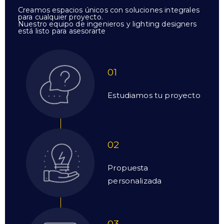
Creamos espacios únicos con soluciones integrales
para cualquier proyecto.
Nuestro equipo de ingenieros y lighting designers
está listo para asesorarte
01
Estudiamos tu proyecto
02
Propuesta
personalizada
03