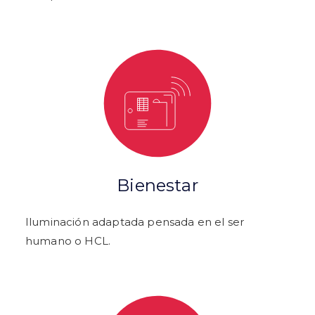
Bienestar
Iluminación adaptada pensada en el ser
humano o HCL.