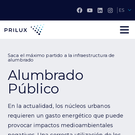
ES
Saca el máximo partido a la infraestructura de
alumbrado
Alumbrado
Público
En la actualidad, los núcleos urbanos
requieren un gasto energético que puede
provocar impactos medioambientales