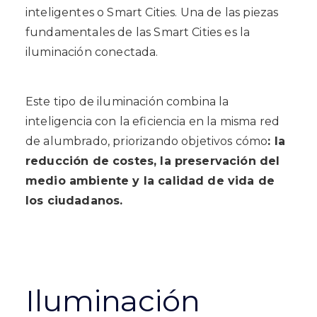
inteligentes o Smart Cities. Una de las piezas
fundamentales de las Smart Cities es la
iluminación conectada.
Este tipo de iluminación combina la
inteligencia con la eficiencia en la misma red
de alumbrado, priorizando objetivos cómo
: la
reducción de costes, la preservación del
medio ambiente y la calidad de vida de
los ciudadanos.
Iluminación