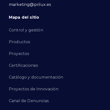
marketing@prilux.es
Mapa del sitio
Control y gestión
Productos
Proyectos
Certificaciones
Catálogo y documentación
Proyectos de Innovación
Canal de Denuncias