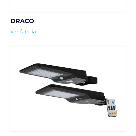
DRACO
Ver familia