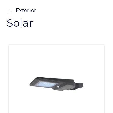
Exterior
Solar