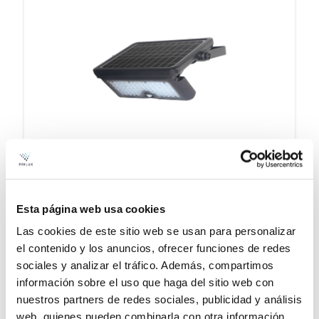
KERA
Esta página web usa cookies
Ver familia
Las cookies de este sitio web se usan para personalizar
el contenido y los anuncios, ofrecer funciones de redes
sociales y analizar el tráfico. Además, compartimos
información sobre el uso que haga del sitio web con
nuestros partners de redes sociales, publicidad y análisis
web, quienes pueden combinarla con otra información