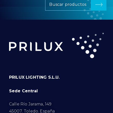
Buscar productos
PRILUX LIGHTING S.L.U.
Sede Central
Calle Río Jarama, 149
45007. Toledo. España