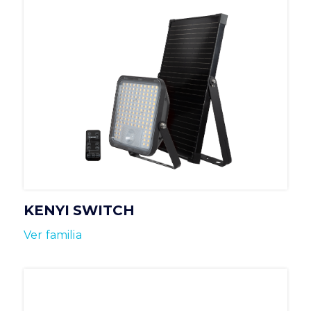
KENYI SWITCH
Ver familia