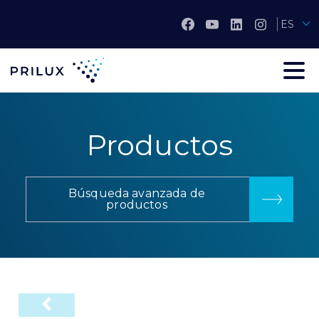
ES
Productos
Búsqueda avanzada de
productos