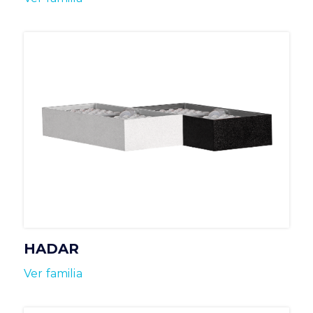
HADAR
Ver familia