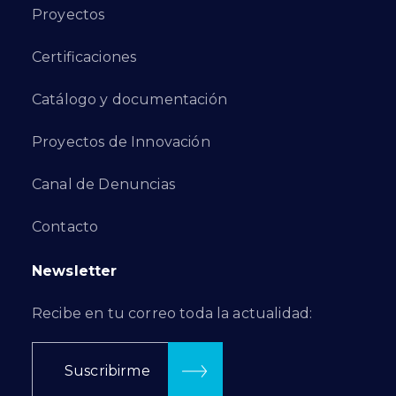
Proyectos
Certificaciones
Catálogo y documentación
Proyectos de Innovación
Canal de Denuncias
Contacto
Newsletter
Recibe en tu correo toda la actualidad:
Suscribirme