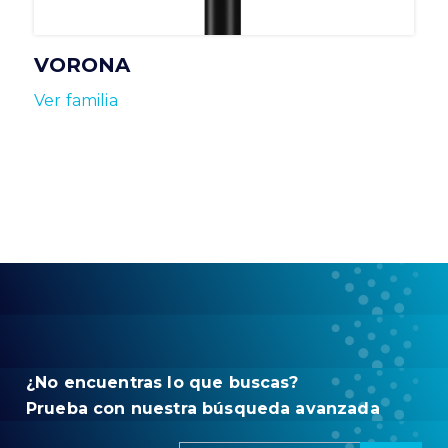
VORONA
Ver familia
¿No encuentras lo que buscas?
Prueba con nuestra búsqueda avanzada