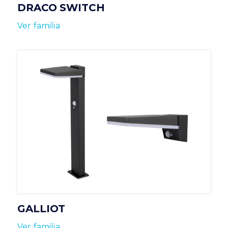
DRACO SWITCH
Ver familia
GALLIOT
Ver familia