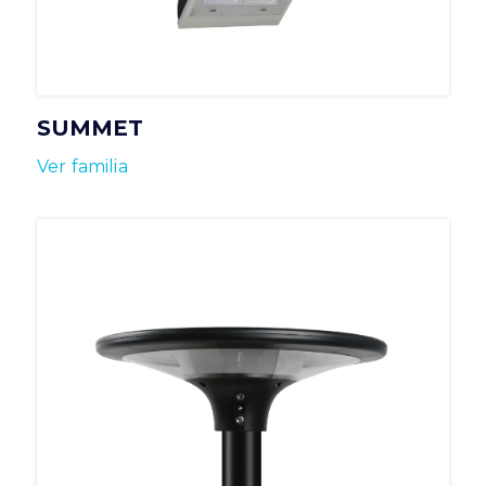
SUMMET
Ver familia