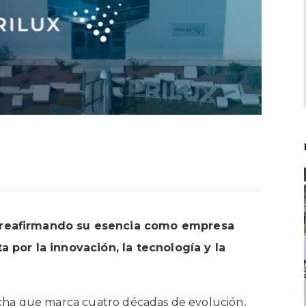
 reafirmando su esencia como empresa
 por la innovación, la tecnología y la
ha que marca cuatro décadas de evolución,