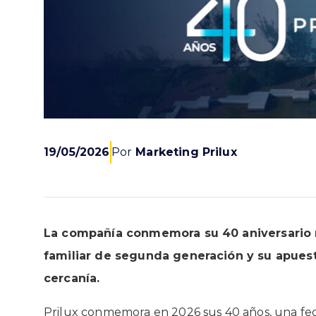
19/05/2026
Por
Marketing Prilux
La compañía conmemora su 40 aniversario
familiar de segunda generación y su apuesta
cercanía.
Prilux
conmemora en 2026 sus 40 años, una fec