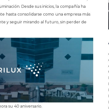
uminación. Desde sus inicios, la compañía ha
nte hasta consolidarse como una empresa más
te y seguir mirando al futuro, sin perder de
a su 40 aniversario.