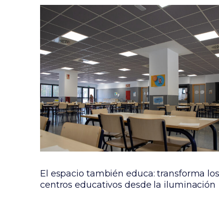
rto
El espacio también educa: transforma lo
centros educativos desde la iluminación