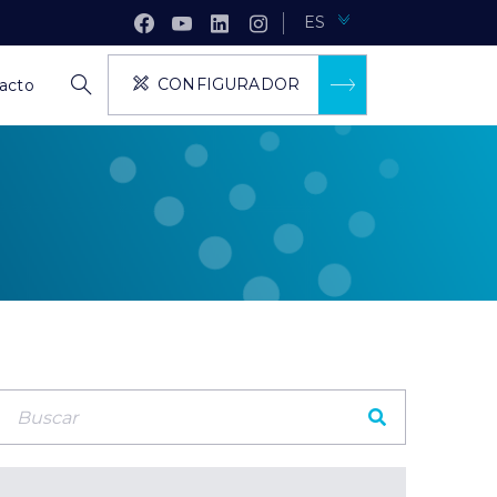
ES
CONFIGURADOR
acto