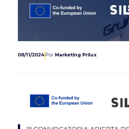
08/11/2024
Por
Marketing Prilux