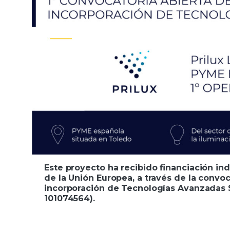
Este proyecto ha recibido financiación i
de la Unión Europea, a través de la convoc
incorporación de Tecnologías Avanzadas 
101074564).