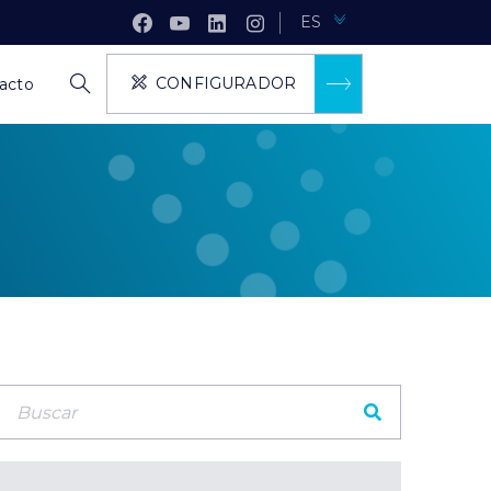
ES
CONFIGURADOR
acto