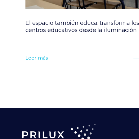
rto
El espacio también educa: transforma lo
centros educativos desde la iluminación
Leer más