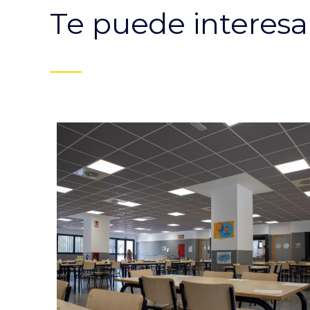
Te puede interesa