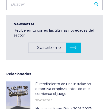
Newsletter
Recibe en tu correo las últimas novedades del
sector
Suscribirme
Relacionados
El rendimiento de una instalación
deportiva empieza antes de que
comience el juego
30/07/2026
Nuevo catálogo Prilux 2026-2027: