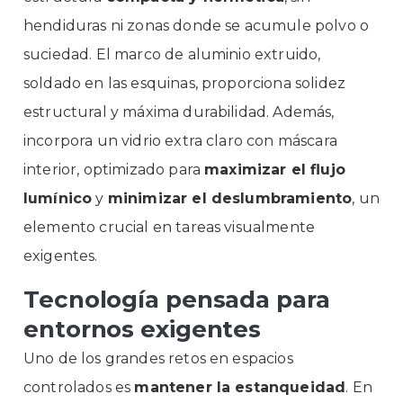
hendiduras ni zonas donde se acumule polvo o
suciedad. El marco de aluminio extruido,
soldado en las esquinas, proporciona solidez
estructural y máxima durabilidad. Además,
incorpora un vidrio extra claro con máscara
interior, optimizado para
maximizar el flujo
lumínico
y
minimizar el deslumbramiento
, un
elemento crucial en tareas visualmente
exigentes.
Tecnología pensada para
entornos exigentes
Uno de los grandes retos en espacios
controlados es
mantener la estanqueidad
. En