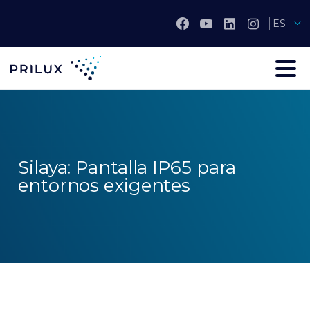
ES
Silaya: Pantalla IP65 para
entornos exigentes