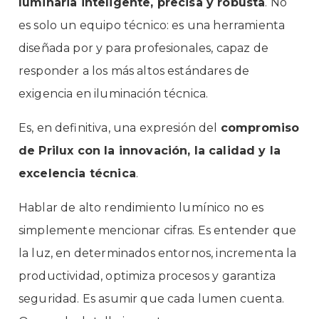
luminaria inteligente, precisa y robusta
. No
es solo un equipo técnico: es una herramienta
diseñada por y para profesionales, capaz de
responder a los más altos estándares de
exigencia en iluminación técnica.
Es, en definitiva, una expresión del
compromiso
de Prilux con la innovación, la calidad y la
excelencia técnica
.
Hablar de alto rendimiento lumínico no es
simplemente mencionar cifras. Es entender que
la luz, en determinados entornos, incrementa la
productividad, optimiza procesos y garantiza
seguridad. Es asumir que cada lumen cuenta.