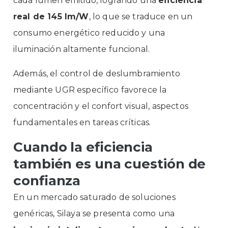
cada lumen emitido, logrando una
eficiencia
real de 145 lm/W
, lo que se traduce en un
consumo energético reducido y una
iluminación altamente funcional.
Además, el control de deslumbramiento
mediante UGR específico favorece la
concentración y el confort visual, aspectos
fundamentales en tareas críticas.
Cuando la eficiencia
también es una cuestión de
confianza
En un mercado saturado de soluciones
genéricas, Silaya se presenta como una