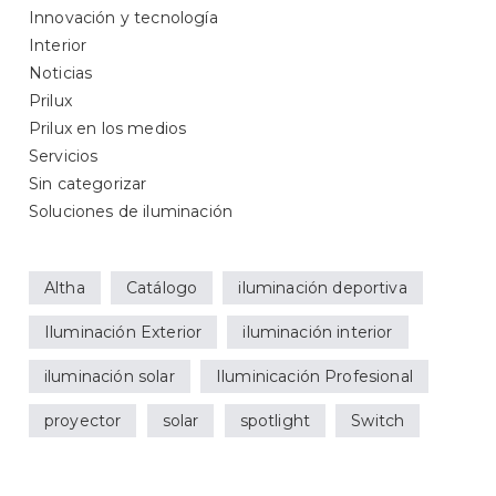
Innovación y tecnología
Interior
Noticias
Prilux
Prilux en los medios
Servicios
Sin categorizar
Soluciones de iluminación
Altha
Catálogo
iluminación deportiva
Iluminación Exterior
iluminación interior
iluminación solar
Iluminicación Profesional
proyector
solar
spotlight
Switch