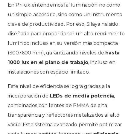
En
Prilux
entendemos la iluminación no como
un simple accesorio, sino como un instrumento
clave de productividad. Por eso, Silaya ha sido
diseñada para proporcionar un alto rendimiento
lumínico incluso en su versión más compacta
(300×600 mm), garantizando niveles de
hasta
1000 lux en el plano de trabajo
, incluso en
instalaciones con espacio limitado.
Este nivel de eficiencia se logra gracias a la
incorporación de
LEDs de media potencia
,
combinados con lentes de PMMA de alta
transparencia y reflectores metalizados al alto
vacío. Este sistema avanzado permite optimizar