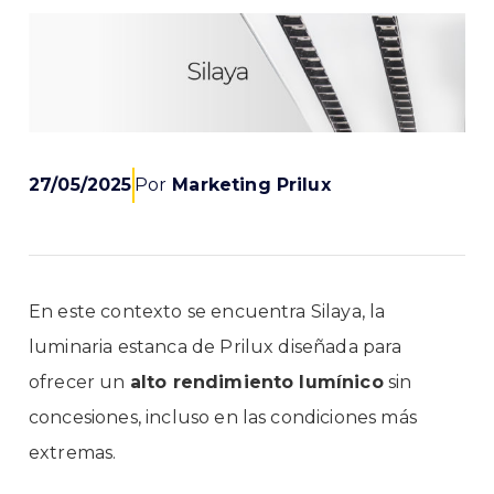
27/05/2025
Por
Marketing Prilux
En este contexto se encuentra
Silaya
, la
luminaria estanca de Prilux diseñada para
ofrecer un
alto rendimiento lumínico
sin
concesiones, incluso en las condiciones más
extremas.