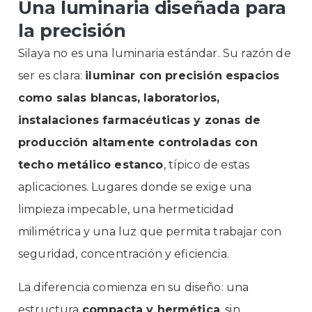
Una luminaria diseñada para
la precisión
Silaya no es una luminaria estándar. Su razón de
ser es clara:
iluminar con precisión espacios
como salas blancas, laboratorios,
instalaciones farmacéuticas y zonas de
producción altamente controladas con
techo metálico estanco
, típico de estas
aplicaciones. Lugares donde se exige una
limpieza impecable, una hermeticidad
milimétrica y una luz que permita trabajar con
seguridad, concentración y eficiencia.
La diferencia comienza en su diseño: una
estructura
compacta y hermética
, sin