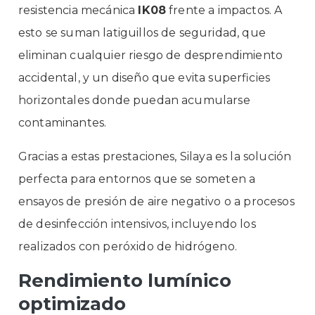
resistencia mecánica
IK08
frente a impactos. A
esto se suman latiguillos de seguridad, que
eliminan cualquier riesgo de desprendimiento
accidental, y un diseño que evita superficies
horizontales donde puedan acumularse
contaminantes.
Gracias a estas prestaciones, Silaya es la solución
perfecta para entornos que se someten a
ensayos de presión de aire negativo o a procesos
de desinfección intensivos, incluyendo los
realizados con peróxido de hidrógeno.
Rendimiento lumínico
optimizado