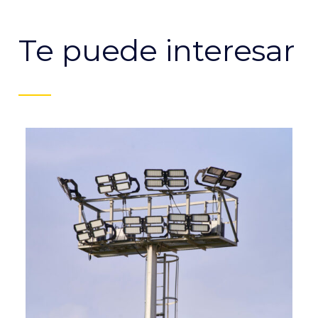
Te puede interesar