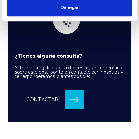
Denegar
¿Tienes alguna consulta?
Si te han surgido dudas o tienes algún comentario
sobre este post, ponte en contacto con nosotros y
te responderemos lo antes posible:
CONTACTAR