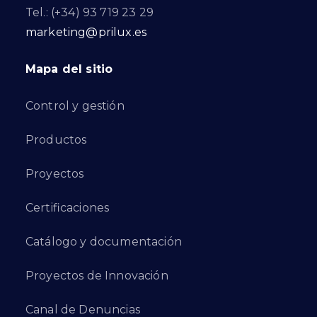
Tel.: (+34) 93 719 23 29
marketing@prilux.es
Mapa del sitio
Control y gestión
Productos
Proyectos
Certificaciones
Catálogo y documentación
Proyectos de Innovación
Canal de Denuncias