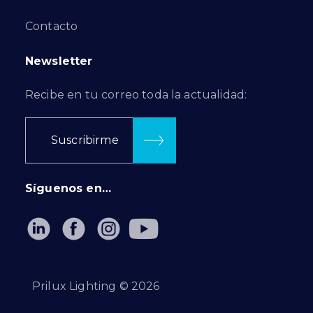
Contacto
Newsletter
Recibe en tu correo toda la actualidad:
Suscribirme
Síguenos en…
Prilux Lighting ©
2026