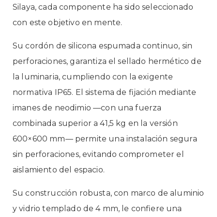
Silaya, cada componente ha sido seleccionado
con este objetivo en mente.
Su cordón de silicona espumada continuo, sin
perforaciones, garantiza el sellado hermético de
la luminaria, cumpliendo con la exigente
normativa IP65. El sistema de fijación mediante
imanes de neodimio —con una fuerza
combinada superior a 41,5 kg en la versión
600×600 mm— permite una instalación segura
sin perforaciones, evitando comprometer el
aislamiento del espacio.
Su construcción robusta, con marco de aluminio
y vidrio templado de 4 mm, le confiere una