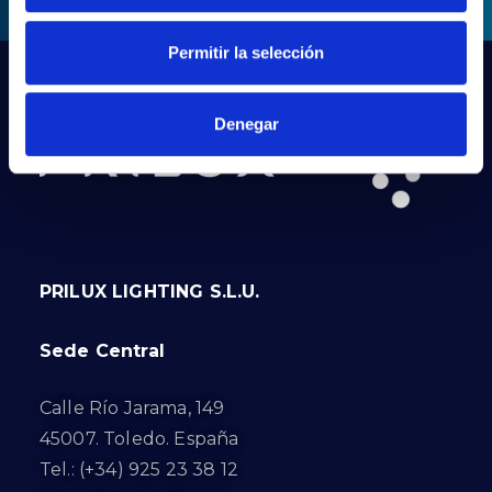
Permitir la selección
Denegar
PRILUX LIGHTING S.L.U.
Sede Central
Calle Río Jarama, 149
45007. Toledo. España
Tel.: (+34) 925 23 38 12