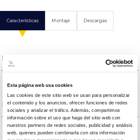
Características
Montaje
Descargas
Datos eléctricos
NO
Regulación
Esta página web usa cookies
Las cookies de este sitio web se usan para personalizar
el contenido y los anuncios, ofrecer funciones de redes
Dimensiones y Montaje
sociales y analizar el tráfico. Además, compartimos
información sobre el uso que haga del sitio web con
0.38Kg
nuestros partners de redes sociales, publicidad y análisis
Peso
web, quienes pueden combinarla con otra información