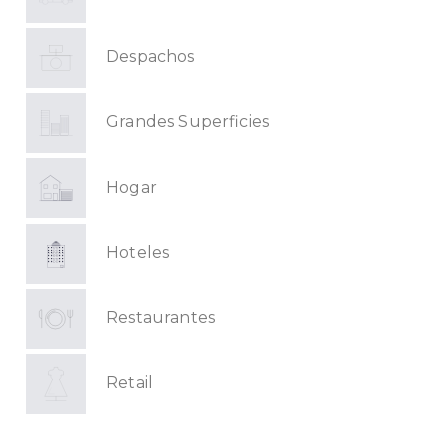
Despachos
Grandes Superficies
Hogar
Hoteles
Restaurantes
Retail