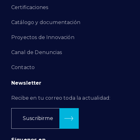
Certificaciones
Catálogo y documentación
Proyectos de Innovación
Canal de Denuncias
Contacto
Newsletter
Recibe en tu correo toda la actualidad:
Suscribirme
Síguenos en…