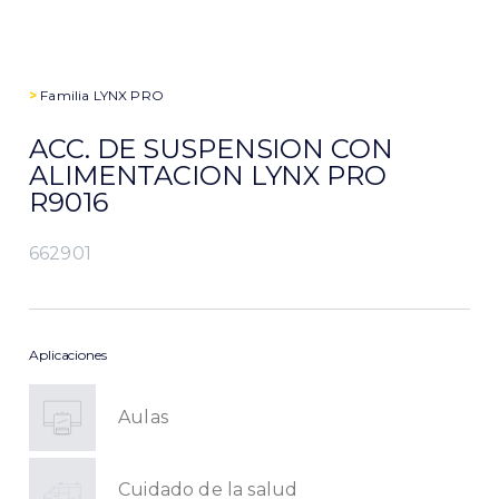
>
Familia
LYNX PRO
ACC. DE SUSPENSION CON
ALIMENTACION LYNX PRO
R9016
662901
Aplicaciones
Aulas
Cuidado de la salud