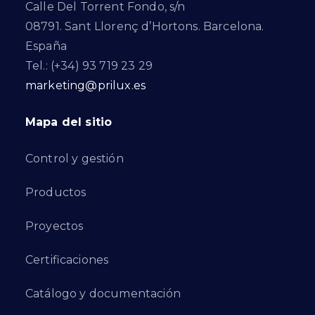
Calle Del Torrent Fondo, s/n
08791. Sant Llorenç d’Hortons. Barcelona.
España
Tel.: (+34) 93 719 23 29
marketing@prilux.es
Mapa del sitio
Control y gestión
Productos
Proyectos
Certificaciones
Catálogo y documentación