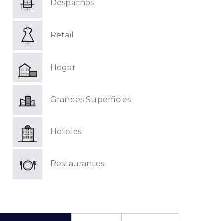
Despachos
Retail
Hogar
Grandes Superficies
Hoteles
Restaurantes