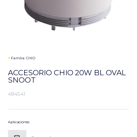
>
Familia
CHIO
ACCESORIO CHIO 20W BL OVAL
SNOOT
484541
Aplicaciones