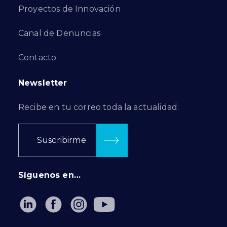
Proyectos de Innovación
Canal de Denuncias
Contacto
Newsletter
Recibe en tu correo toda la actualidad:
Suscribirme
Síguenos en…