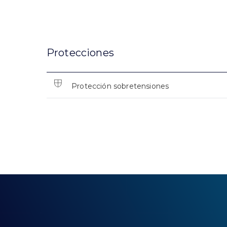
Protecciones
Protección sobretensiones