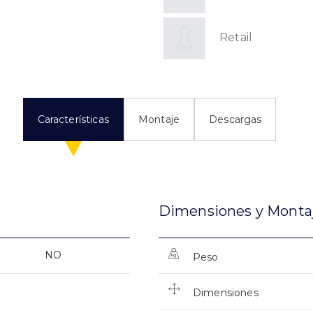
Retail
Características
Montaje
Descargas
Dimensiones y Monta
NO
Peso
Dimensiones