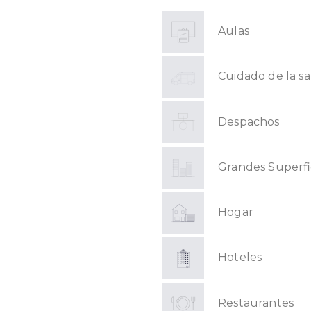
Aulas
Cuidado de la s
Despachos
Grandes Superfi
Hogar
Hoteles
Restaurantes