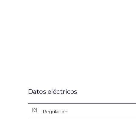
Datos eléctricos
Regulación