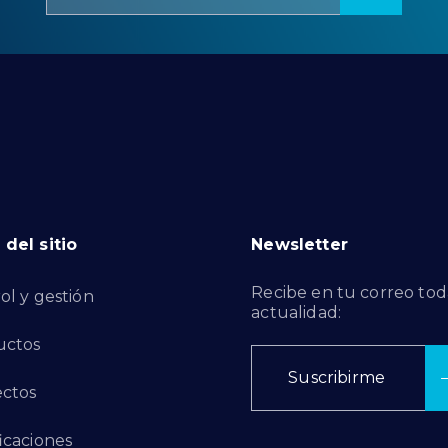
del sitio
Newsletter
Recibe en tu correo tod
ol y gestión
actualidad:
uctos
Suscribirme
ctos
ficaciones