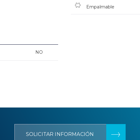
Empalmable
NO
SOLICITAR INFORMACIÓN