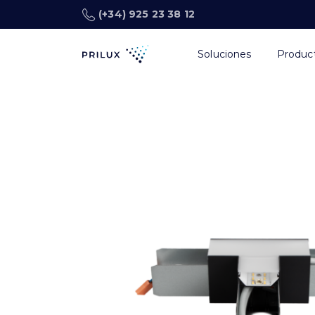
(+34) 925 23 38 12
Soluciones
Produc