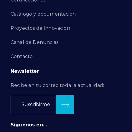
Catálogo y documentación
Proyectos de Innovación
Canal de Denuncias
Contacto
Newsletter
Recibe en tu correo toda la actualidad:
Suscribirme
Síguenos en…