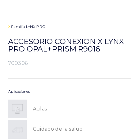
>
Familia
LYNX PRO
ACCESORIO CONEXION X LYNX
PRO OPAL+PRISM R9016
700306
Aplicaciones
Aulas
Cuidado de la salud