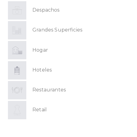
Despachos
Grandes Superficies
Hogar
Hoteles
Restaurantes
Retail