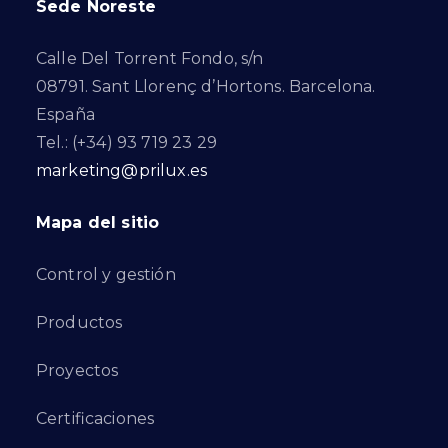
Sede Noreste
Calle Del Torrent Fondo, s/n
08791. Sant Llorenç d’Hortons. Barcelona.
España
Tel.: (+34) 93 719 23 29
marketing@prilux.es
Mapa del sitio
Control y gestión
Productos
Proyectos
Certificaciones