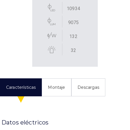
10934
9075
132
32
Características
Montaje
Descargas
Datos eléctricos