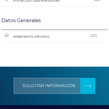
Protección sobretensiones
Datos Generales
CCI
Aislamiento eléctrico
SOLICITAR INFORMACIÓN