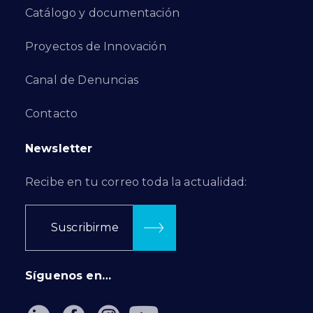
Catálogo y documentación
Proyectos de Innovación
Canal de Denuncias
Contacto
Newsletter
Recibe en tu correo toda la actualidad:
Suscribirme
Síguenos en…