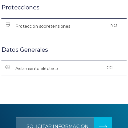
Protecciones
NO
Protección sobretensiones
Datos Generales
CCI
Aislamiento eléctrico
SOLICITAR INFORMACIÓN