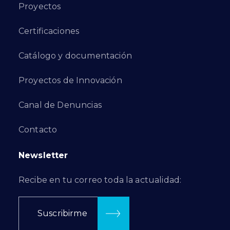
Proyectos
Certificaciones
Catálogo y documentación
Proyectos de Innovación
Canal de Denuncias
Contacto
Newsletter
Recibe en tu correo toda la actualidad:
Suscribirme