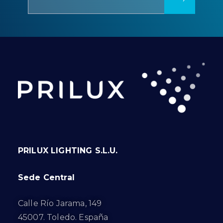
PRILUX LIGHTING S.L.U.
Sede Central
Calle Río Jarama, 149
45007. Toledo. España