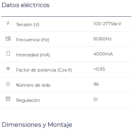
Datos eléctricos
100-277VacV
Tensión (V)
50/60Hz
Frecuencia (Hz)
4000mA
Intensidad (mA)
>0,95
Factor de potencia (Cos fi)
96
Número de leds
SI
Regulación
Dimensiones y Montaje