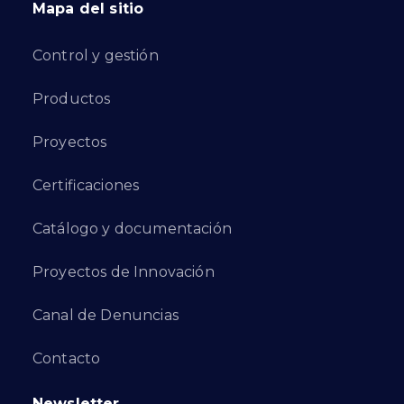
Mapa del sitio
Control y gestión
Productos
Proyectos
Certificaciones
Catálogo y documentación
Proyectos de Innovación
Canal de Denuncias
Contacto
Newsletter