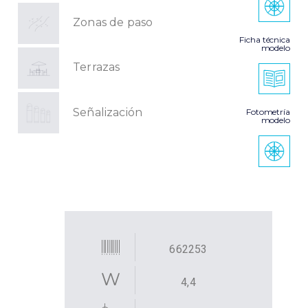
Zonas de paso
Ficha técnica
modelo
Terrazas
Señalización
Fotometría
modelo
662253
4,4