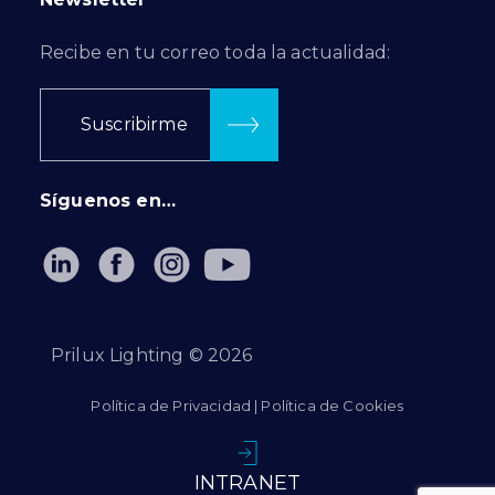
Recibe en tu correo toda la actualidad:
Suscribirme
Síguenos en…
Prilux Lighting ©
2026
Política de Privacidad
|
Política de Cookies
INTRANET