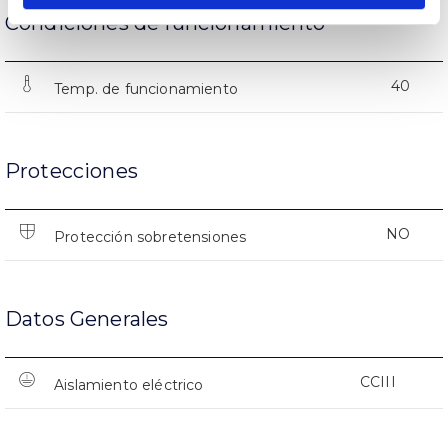
Condiciones de funcionamiento
40
Temp. de funcionamiento
Protecciones
NO
Protección sobretensiones
Datos Generales
CCIII
Aislamiento eléctrico