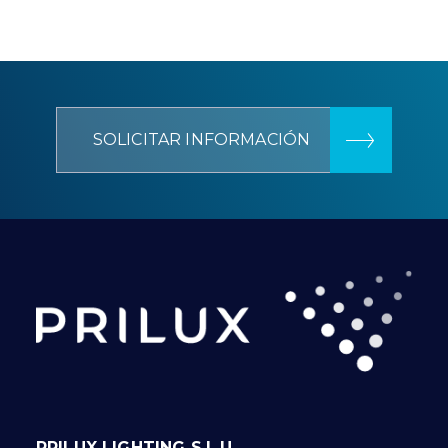
SOLICITAR INFORMACIÓN
PRILUX LIGHTING S.L.U.