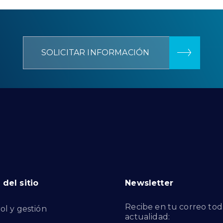
SOLICITAR INFORMACIÓN
del sitio
Newsletter
Recibe en tu correo tod
ol y gestión
actualidad: