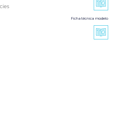
cies
Ficha técnica modelo