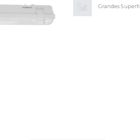
Grandes Superfi