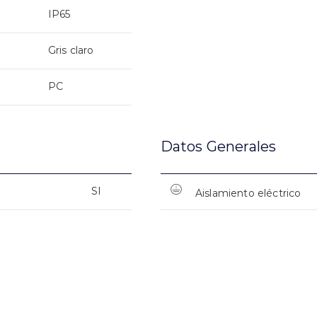
IP65
Gris claro
PC
Datos Generales
SI
Aislamiento eléctrico