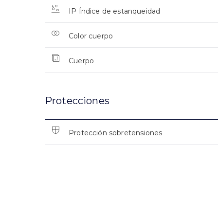
IP Índice de estanqueidad
Color cuerpo
Cuerpo
Protecciones
Protección sobretensiones