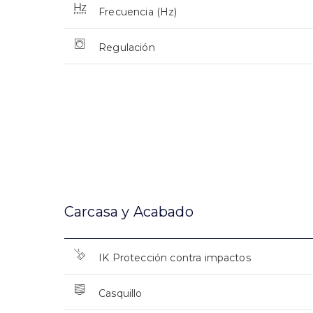
Frecuencia (Hz)
Regulación
Carcasa y Acabado
IK Protección contra impactos
Casquillo