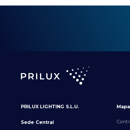
PRILUX LIGHTING S.L.U.
Mapa 
Contr
Sede Central