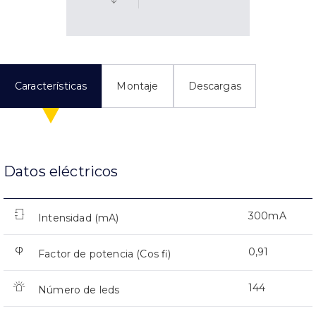
Características
Montaje
Descargas
Datos eléctricos
300mA
Intensidad (mA)
0,91
Factor de potencia (Cos fi)
144
Número de leds