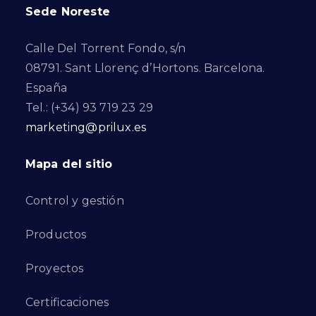
Sede Noreste
Calle Del Torrent Fondo, s/n
08791. Sant Llorenç d’Hortons. Barcelona.
España
Tel.: (+34) 93 719 23 29
marketing@prilux.es
Mapa del sitio
Control y gestión
Productos
Proyectos
Certificaciones