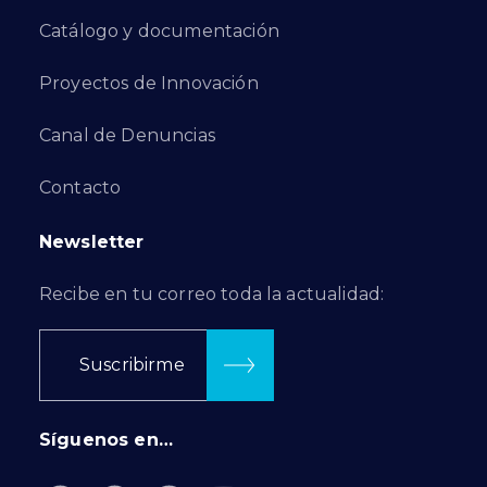
Catálogo y documentación
Proyectos de Innovación
Canal de Denuncias
Contacto
Newsletter
Recibe en tu correo toda la actualidad:
Suscribirme
Síguenos en…