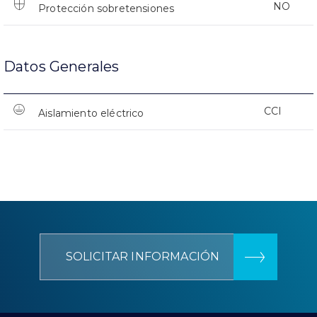
NO
Protección sobretensiones
Datos Generales
CCI
Aislamiento eléctrico
SOLICITAR INFORMACIÓN