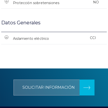
NO
Protección sobretensiones
Datos Generales
CCI
Aislamiento eléctrico
SOLICITAR INFORMACIÓN