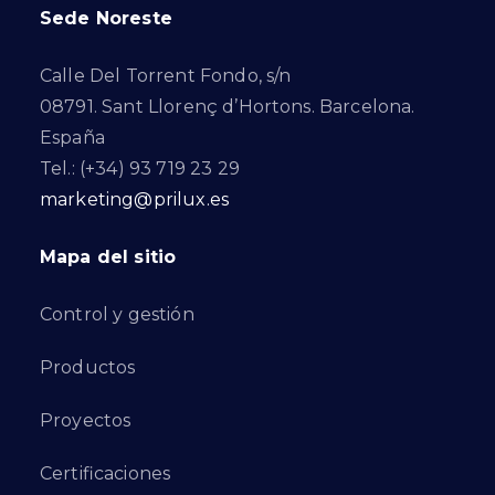
Sede Noreste
Calle Del Torrent Fondo, s/n
08791. Sant Llorenç d’Hortons. Barcelona.
España
Tel.: (+34) 93 719 23 29
marketing@prilux.es
Mapa del sitio
Control y gestión
Productos
Proyectos
Certificaciones