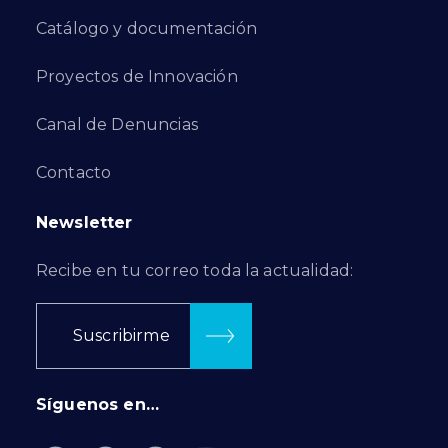
Catálogo y documentación
Proyectos de Innovación
Canal de Denuncias
Contacto
Newsletter
Recibe en tu correo toda la actualidad:
Suscribirme
Síguenos en…