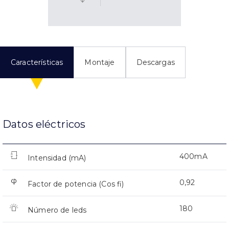
Características
Montaje
Descargas
Datos eléctricos
400mA
Intensidad (mA)
0,92
Factor de potencia (Cos fi)
180
Número de leds