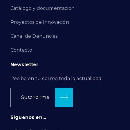
Catálogo y documentación
Proyectos de Innovación
Canal de Denuncias
Contacto
Newsletter
Recibe en tu correo toda la actualidad:
Suscribirme
Síguenos en…