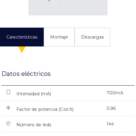
Características
Montaje
Descargas
Datos eléctricos
700mA
Intensidad (mA)
0,96
Factor de potencia (Cos fi)
144
Número de leds