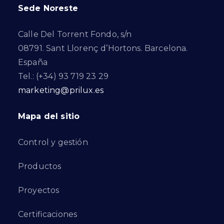
Sede Noreste
Calle Del Torrent Fondo, s/n
08791. Sant Llorenç d’Hortons. Barcelona.
España
Tel.: (+34) 93 719 23 29
marketing@prilux.es
Mapa del sitio
Control y gestión
Productos
Proyectos
Certificaciones