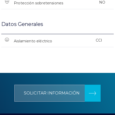
NO
Protección sobretensiones
Datos Generales
CCI
Aislamiento eléctrico
SOLICITAR INFORMACIÓN