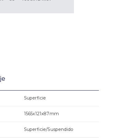
je
Superficie
1565x121x87mm
Superficie/Suspendido