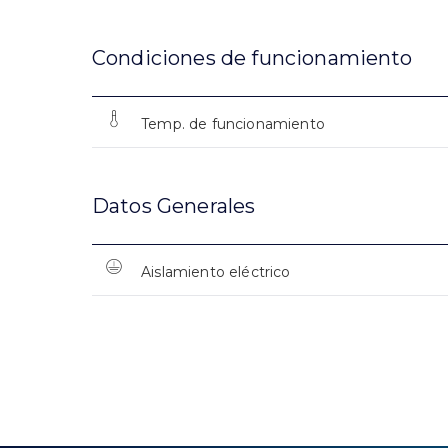
Condiciones de funcionamiento
Temp. de funcionamiento
Datos Generales
Aislamiento eléctrico