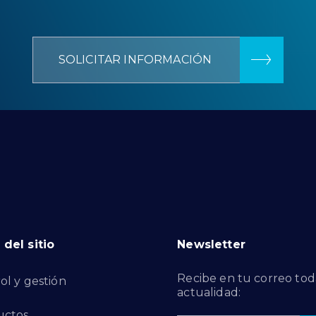
SOLICITAR INFORMACIÓN
del sitio
Newsletter
Recibe en tu correo tod
ol y gestión
actualidad:
uctos