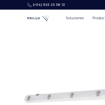
(+34) 925 23 38 12
Soluciones
Produc