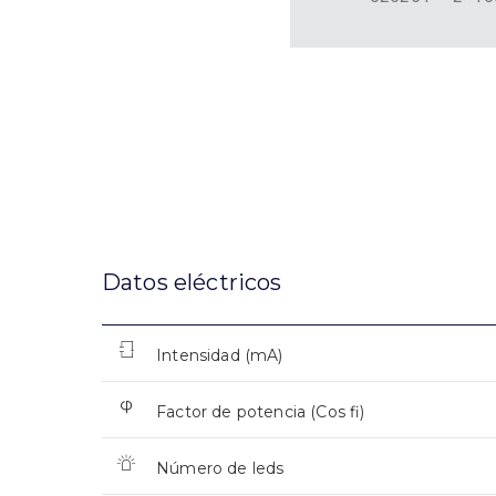
Datos eléctricos
Intensidad (mA)
Factor de potencia (Cos fi)
Número de leds