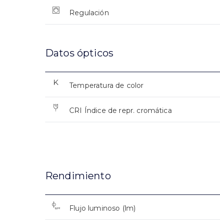
Regulación
Datos ópticos
Temperatura de color
CRI Índice de repr. cromática
Rendimiento
Flujo luminoso (lm)