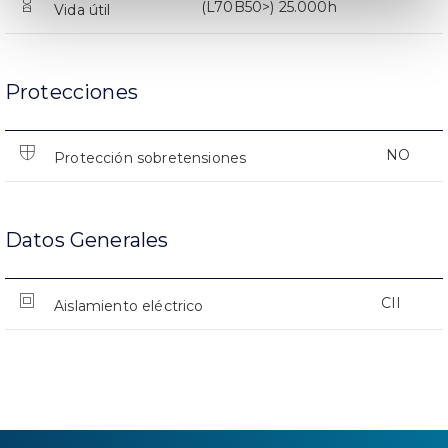
(L70B50>) 25.000h
Vida útil
Protecciones
NO
Protección sobretensiones
Datos Generales
CII
Aislamiento eléctrico