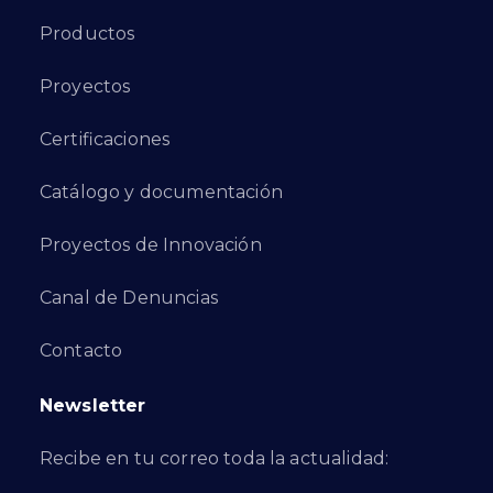
Productos
Proyectos
Certificaciones
Catálogo y documentación
Proyectos de Innovación
Canal de Denuncias
Contacto
Newsletter
Recibe en tu correo toda la actualidad: