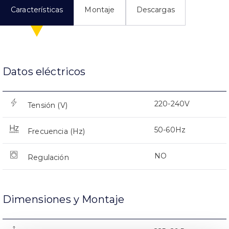
Características
Montaje
Descargas
Datos eléctricos
220-240V
Tensión (V)
50-60Hz
Frecuencia (Hz)
NO
Regulación
Dimensiones y Montaje