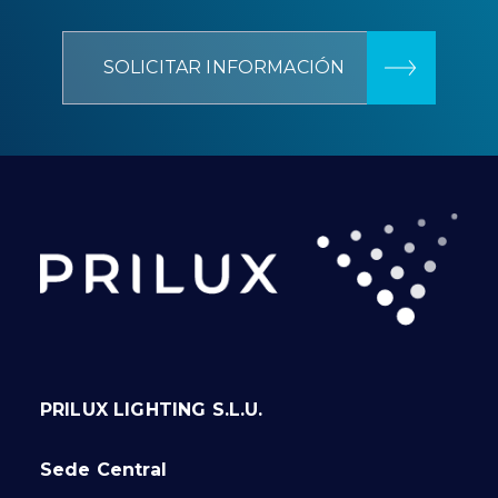
SOLICITAR INFORMACIÓN
PRILUX LIGHTING S.L.U.
Sede Central