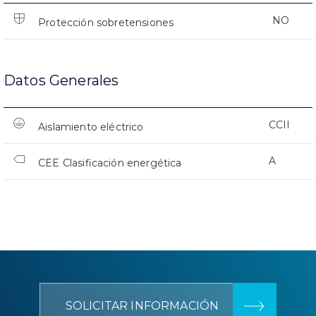
NO
Protección sobretensiones
Datos Generales
CCII
Aislamiento eléctrico
A
CEE Clasificación energética
SOLICITAR INFORMACIÓN