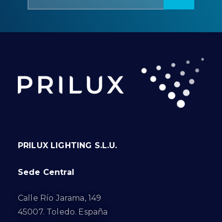
PRILUX LIGHTING S.L.U.
Sede Central
Calle Río Jarama, 149
45007. Toledo. España