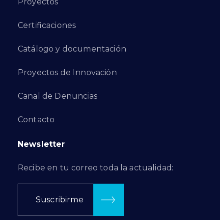
Proyectos
Certificaciones
Catálogo y documentación
Proyectos de Innovación
Canal de Denuncias
Contacto
Newsletter
Recibe en tu correo toda la actualidad:
Suscribirme