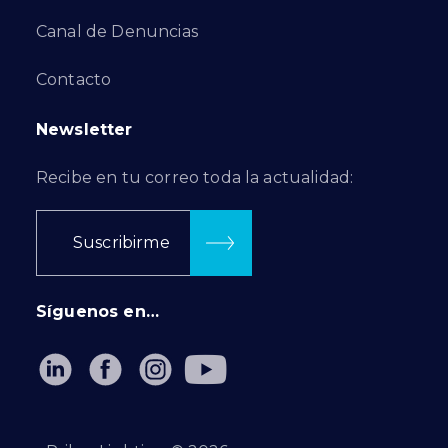
Canal de Denuncias
Contacto
Newsletter
Recibe en tu correo toda la actualidad:
Suscribirme
Síguenos en…