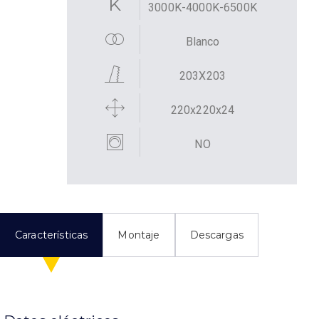
3000K-4000K-6500K
Blanco
203X203
220x220x24
NO
Características
Montaje
Descargas