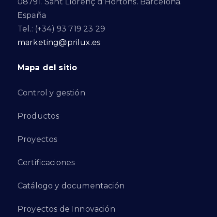
08791. Sant Llorenç d’Hortons. Barcelona.
España
Tel.: (+34) 93 719 23 29
marketing@prilux.es
Mapa del sitio
Control y gestión
Productos
Proyectos
Certificaciones
Catálogo y documentación
Proyectos de Innovación