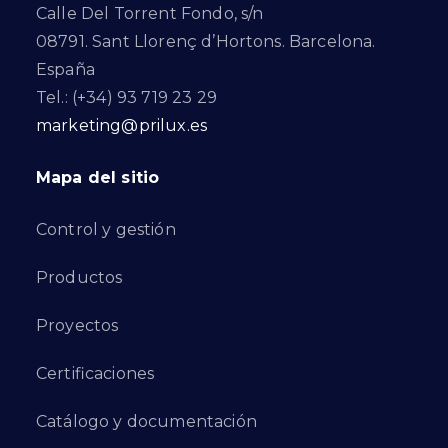
Calle Del Torrent Fondo, s/n
08791. Sant Llorenç d’Hortons. Barcelona.
España
Tel.: (+34) 93 719 23 29
marketing@prilux.es
Mapa del sitio
Control y gestión
Productos
Proyectos
Certificaciones
Catálogo y documentación