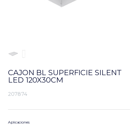
CAJON BL SUPERFICIE SILENT
LED 120X30CM
207874
Aplicaciones