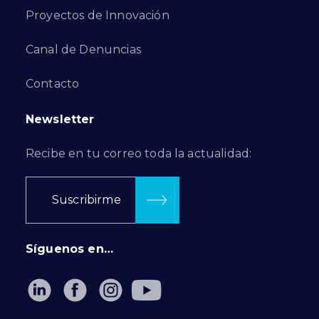
Proyectos de Innovación
Canal de Denuncias
Contacto
Newsletter
Recibe en tu correo toda la actualidad:
Suscribirme
Síguenos en…