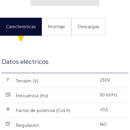
Características
Montaje
Descargas
Datos eléctricos
230V
Tensión (V)
50-60Hz
Frecuencia (Hz)
>0,5
Factor de potencia (Cos fi)
NO
Regulación