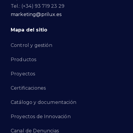
Tel.: (+34) 93 719 23 29
marketing@prilux.es
Mapa del sitio
Control y gestión
Productos
Proyectos
Certificaciones
Catálogo y documentación
Proyectos de Innovación
Canal de Denuncias