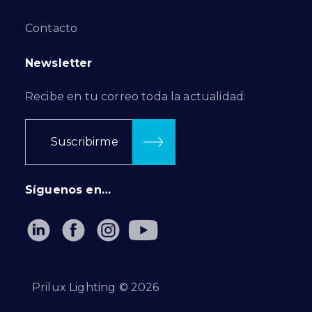
Contacto
Newsletter
Recibe en tu correo toda la actualidad:
Suscribirme
Síguenos en…
Prilux Lighting ©
2026