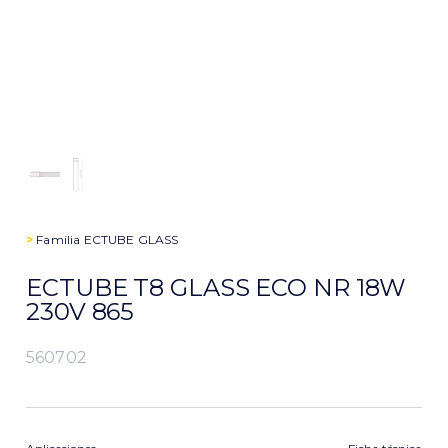
>
Familia
ECTUBE GLASS
ECTUBE T8 GLASS ECO NR 18W
230V 865
560702