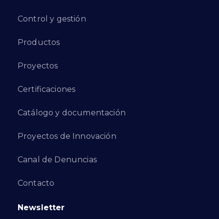
Control y gestión
Productos
Proyectos
Certificaciones
Catálogo y documentación
Proyectos de Innovación
Canal de Denuncias
Contacto
Newsletter