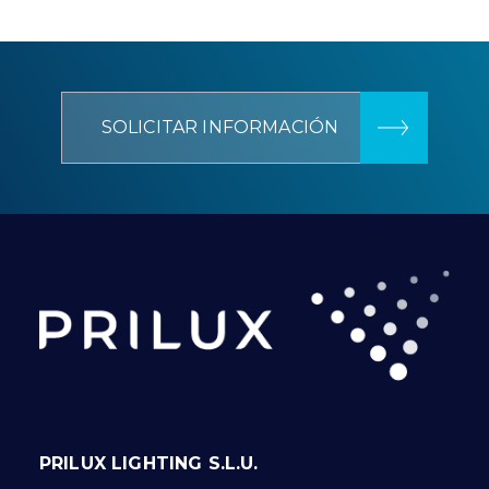
SOLICITAR INFORMACIÓN
PRILUX LIGHTING S.L.U.