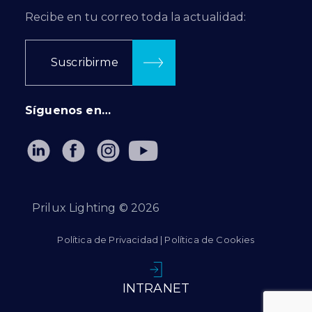
Recibe en tu correo toda la actualidad:
Suscribirme
Síguenos en…
Prilux Lighting ©
2026
Política de Privacidad
|
Política de Cookies
INTRANET