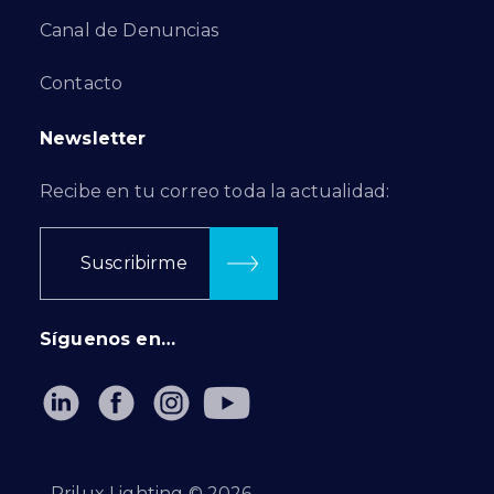
Canal de Denuncias
Contacto
Newsletter
Recibe en tu correo toda la actualidad:
Suscribirme
Síguenos en…
Prilux Lighting ©
2026