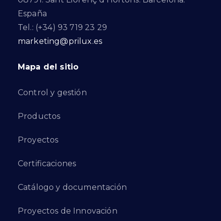
España
Tel.: (+34) 93 719 23 29
marketing@prilux.es
Mapa del sitio
Control y gestión
Productos
Proyectos
Certificaciones
Catálogo y documentación
Proyectos de Innovación