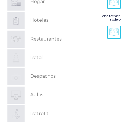
Hogar
Ficha técnica
modelo
Hoteles
Restaurantes
Retail
Despachos
Aulas
Retrofit