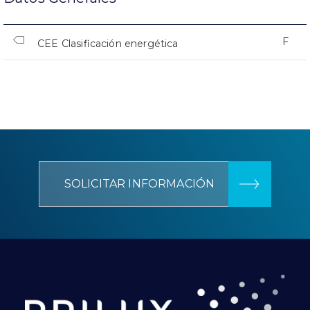
F
CEE Clasificación energética
SOLICITAR INFORMACIÓN