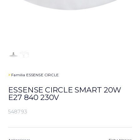
>
Familia
ESSENSE CIRCLE
ESSENSE CIRCLE SMART 20W
E27 840 230V
548793