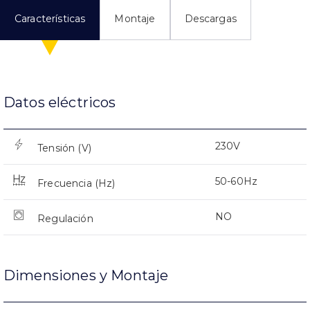
Características
Montaje
Descargas
Datos eléctricos
230V
Tensión (V)
50-60Hz
Frecuencia (Hz)
NO
Regulación
Dimensiones y Montaje