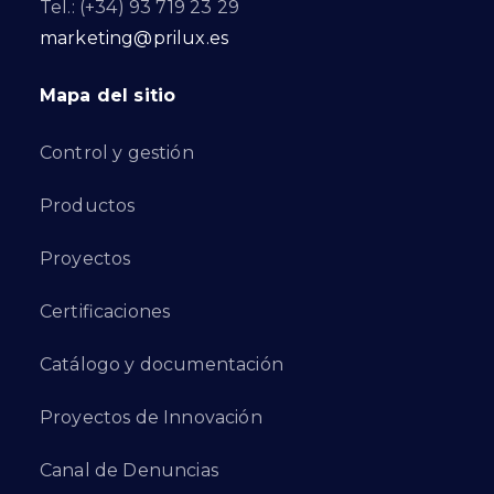
Tel.: (+34) 93 719 23 29
marketing@prilux.es
Mapa del sitio
Control y gestión
Productos
Proyectos
Certificaciones
Catálogo y documentación
Proyectos de Innovación
Canal de Denuncias