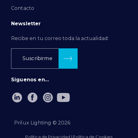
Contacto
Newsletter
Recibe en tu correo toda la actualidad:
Suscribirme
Síguenos en…
Prilux Lighting ©
2026
Política de Privacidad
|
Política de Cookies