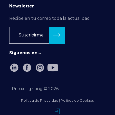
Newsletter
Recibe en tu correo toda la actualidad:
Suscribirme
Síguenos en…
Prilux Lighting ©
2026
Política de Privacidad
|
Política de Cookies