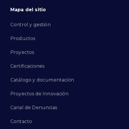
Mapa del sitio
Control y gestión
Productos
Proyectos
Certificaciones
Catálogo y documentación
Proyectos de Innovación
Canal de Denuncias
Contacto