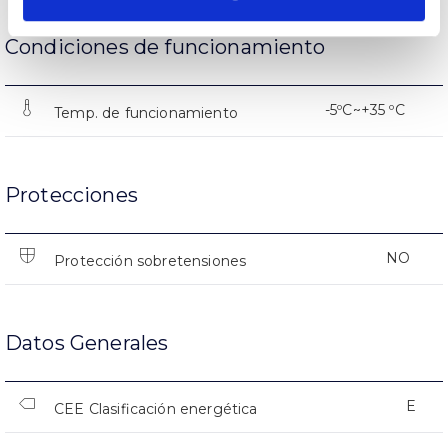
Condiciones de funcionamiento
-5ºC~+35 ºC
Temp. de funcionamiento
Protecciones
NO
Protección sobretensiones
Datos Generales
E
CEE Clasificación energética