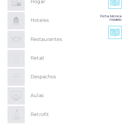
Hogar
Ficha técnica
modelo
Hoteles
Restaurantes
Retail
Despachos
Aulas
Retrofit