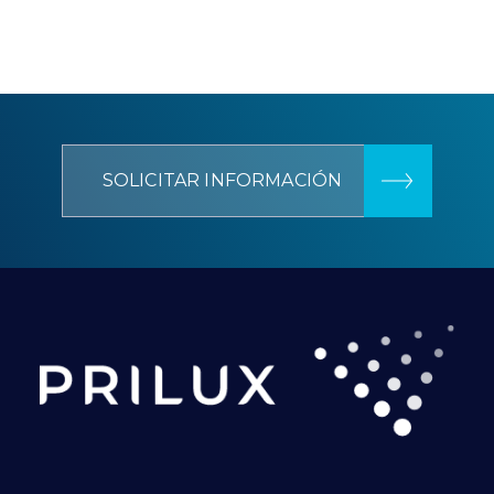
SOLICITAR INFORMACIÓN