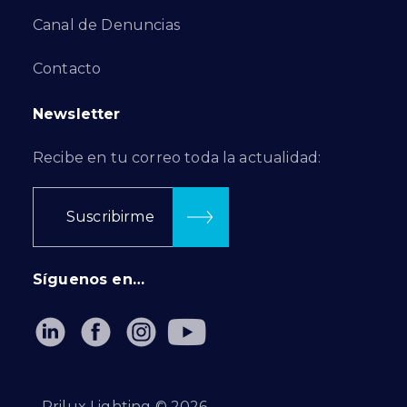
Canal de Denuncias
Contacto
Newsletter
Recibe en tu correo toda la actualidad:
Suscribirme
Síguenos en…
Prilux Lighting ©
2026