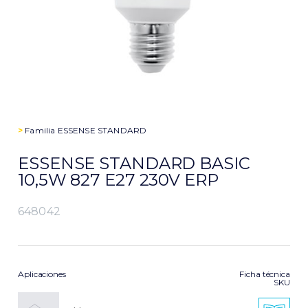
>
Familia
ESSENSE STANDARD
ESSENSE STANDARD BASIC
10,5W 827 E27 230V ERP
648042
Aplicaciones
Ficha técnica
SKU