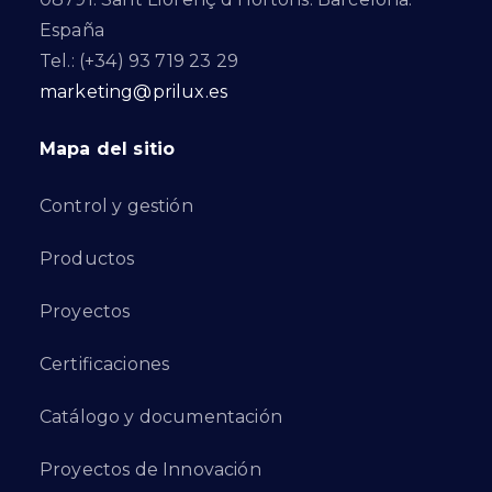
España
Tel.: (+34) 93 719 23 29
marketing@prilux.es
Mapa del sitio
Control y gestión
Productos
Proyectos
Certificaciones
Catálogo y documentación
Proyectos de Innovación