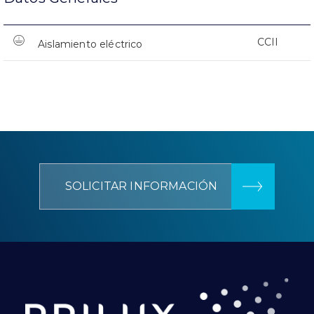
CCII
Aislamiento eléctrico
SOLICITAR INFORMACIÓN