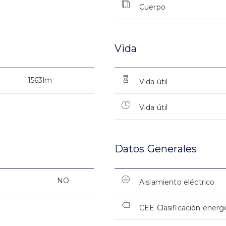
Cuerpo
Vida
1563lm
Vida útil
Vida útil
Datos Generales
NO
Aislamiento eléctrico
CEE Clasificación energ