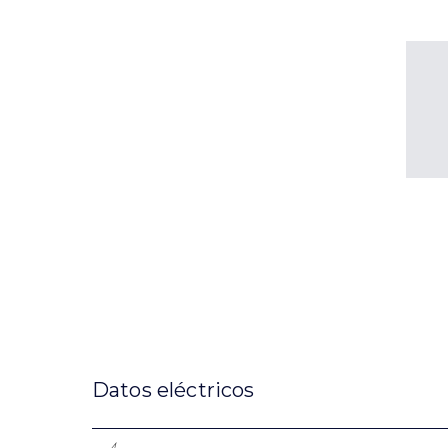
Datos eléctricos