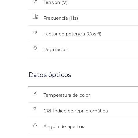
Tensión (V)
Frecuencia (Hz)
Factor de potencia (Cos fi)
Regulación
Datos ópticos
Temperatura de color
CRI Índice de repr. cromática
Ángulo de apertura