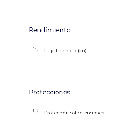
Rendimiento
Flujo luminoso (lm)
Protecciones
Protección sobretensiones