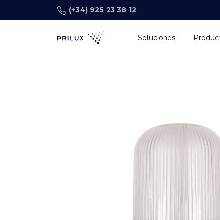
(+34) 925 23 38 12
Soluciones
Produc