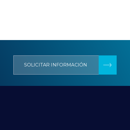
SOLICITAR INFORMACIÓN