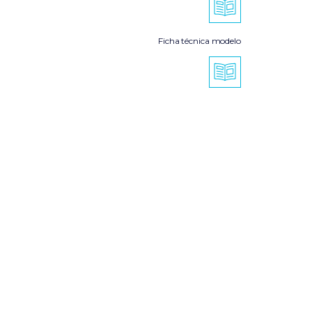
Ficha técnica modelo