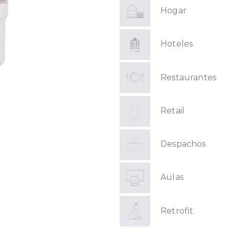
Hogar
Hoteles
Restaurantes
Retail
Despachos
Aulas
Retrofit