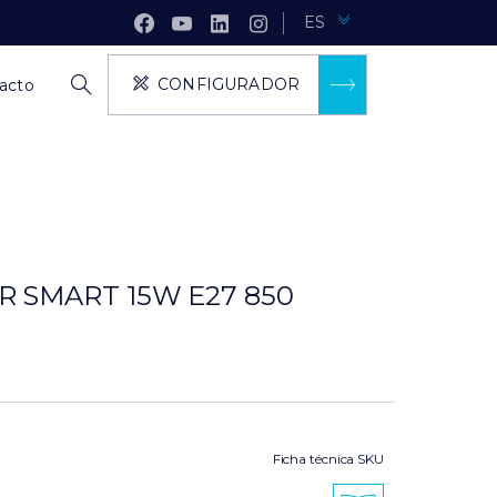
ES
CONFIGURADOR
acto
 SMART 15W E27 850
Ficha técnica SKU