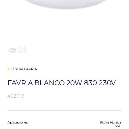
>
Familia
FAVRIA
FAVRIA BLANCO 20W 830 230V
402019
Aplicaciones
Ficha técnica
SKU