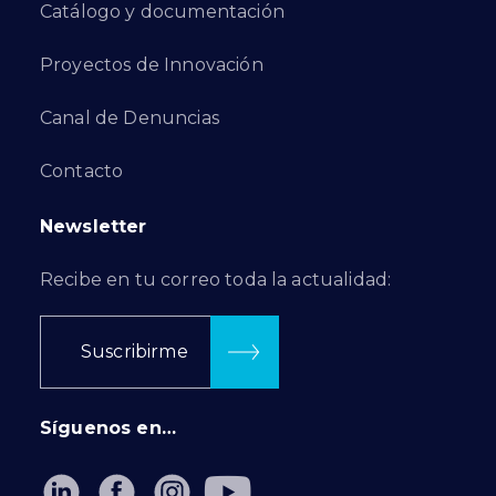
Catálogo y documentación
Proyectos de Innovación
Canal de Denuncias
Contacto
Newsletter
Recibe en tu correo toda la actualidad:
Suscribirme
Síguenos en…