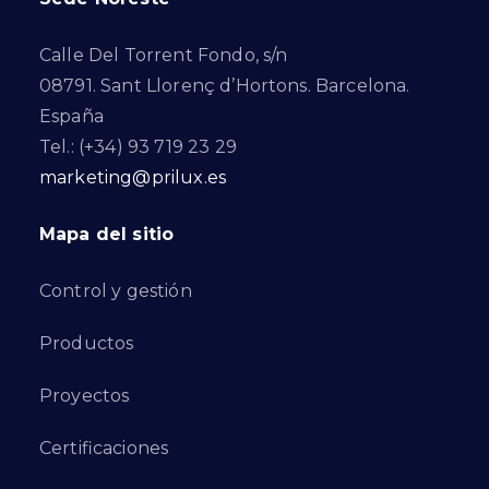
Calle Del Torrent Fondo, s/n
08791. Sant Llorenç d’Hortons. Barcelona.
España
Tel.: (+34) 93 719 23 29
marketing@prilux.es
Mapa del sitio
Control y gestión
Productos
Proyectos
Certificaciones