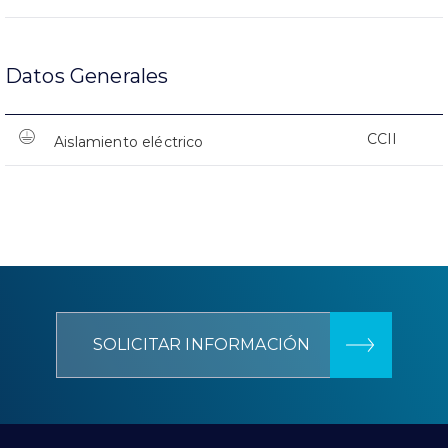
Datos Generales
CCII
Aislamiento eléctrico
SOLICITAR INFORMACIÓN