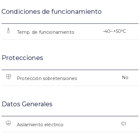
Condiciones de funcionamiento
-40~+50ºC
Temp. de funcionamiento
Protecciones
No
Protección sobretensiones
Datos Generales
CI
Aislamiento eléctrico