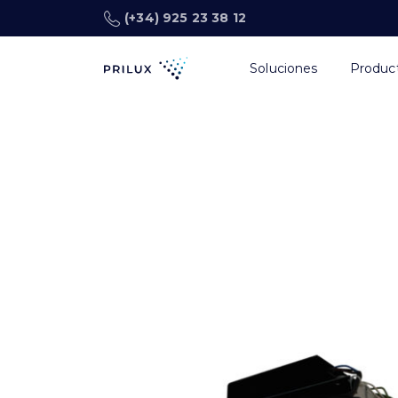
(+34) 925 23 38 12
Soluciones
Produc