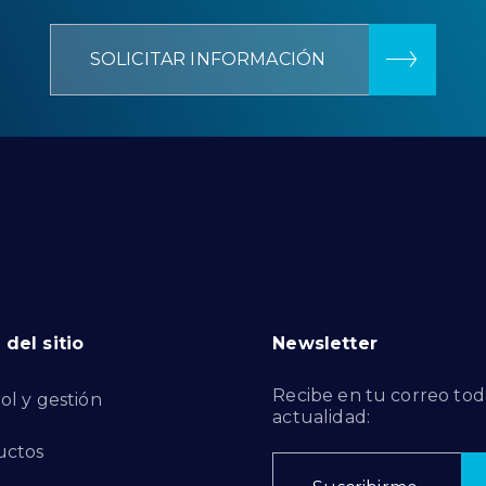
SOLICITAR INFORMACIÓN
del sitio
Newsletter
Recibe en tu correo tod
ol y gestión
actualidad:
uctos