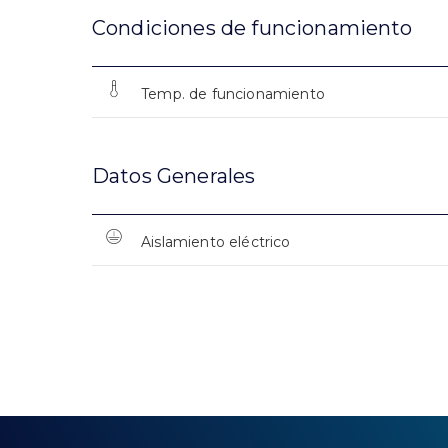
Condiciones de funcionamiento
Temp. de funcionamiento
Datos Generales
Aislamiento eléctrico