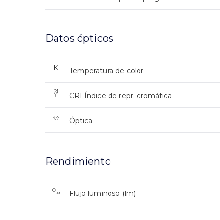
Datos ópticos
Temperatura de color
CRI Índice de repr. cromática
Óptica
Rendimiento
Flujo luminoso (lm)