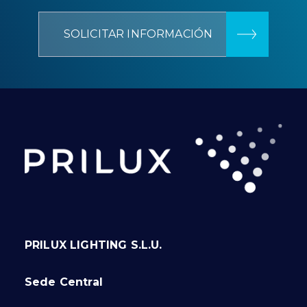
SOLICITAR INFORMACIÓN
PRILUX LIGHTING S.L.U.
Sede Central