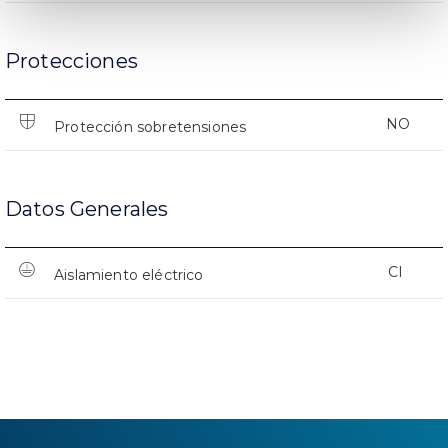
Protecciones
NO
Protección sobretensiones
Datos Generales
CI
Aislamiento eléctrico