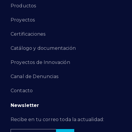
Productos
Proyectos
Certificaciones
Catálogo y documentación
Proyectos de Innovación
Canal de Denuncias
Contacto
Newsletter
Recibe en tu correo toda la actualidad: