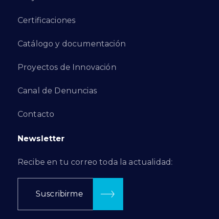
Certificaciones
Catálogo y documentación
Proyectos de Innovación
Canal de Denuncias
Contacto
Newsletter
Recibe en tu correo toda la actualidad:
Suscribirme