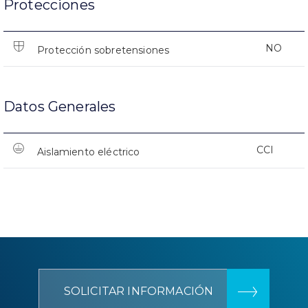
Protecciones
NO
Protección sobretensiones
Datos Generales
CCI
Aislamiento eléctrico
SOLICITAR INFORMACIÓN