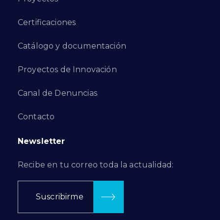
Certificaciones
Catálogo y documentación
Proyectos de Innovación
Canal de Denuncias
Contacto
Newsletter
Recibe en tu correo toda la actualidad:
Suscribirme