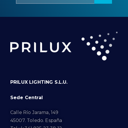
PRILUX LIGHTING S.L.U.
Sede Central
Calle Río Jarama, 149
45007. Toledo. España