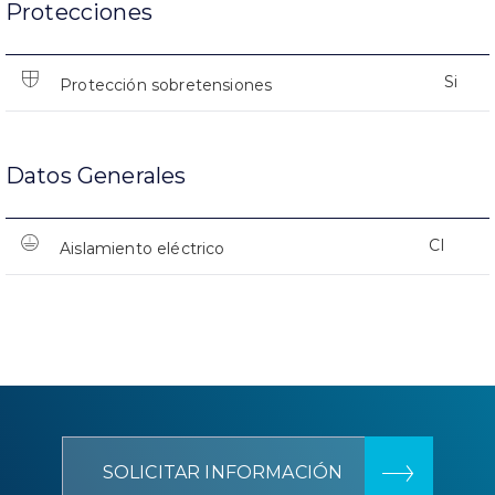
Protecciones
Si
Protección sobretensiones
Datos Generales
CI
Aislamiento eléctrico
SOLICITAR INFORMACIÓN