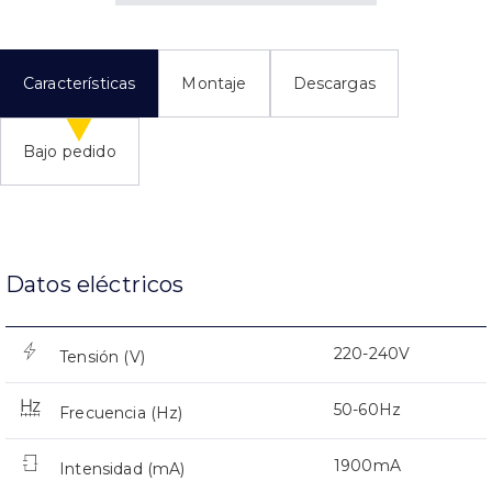
Características
Montaje
Descargas
Bajo pedido
Datos eléctricos
220-240V
Tensión (V)
50-60Hz
Frecuencia (Hz)
1900mA
Intensidad (mA)