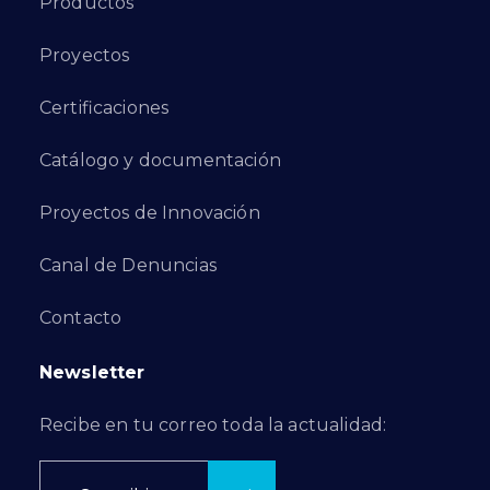
Productos
Proyectos
Certificaciones
Catálogo y documentación
Proyectos de Innovación
Canal de Denuncias
Contacto
Newsletter
Recibe en tu correo toda la actualidad: