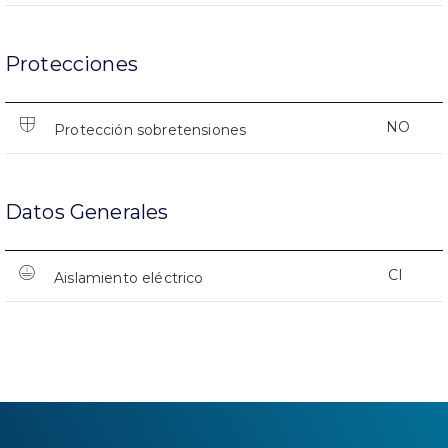
Protecciones
NO
Protección sobretensiones
Datos Generales
CI
Aislamiento eléctrico