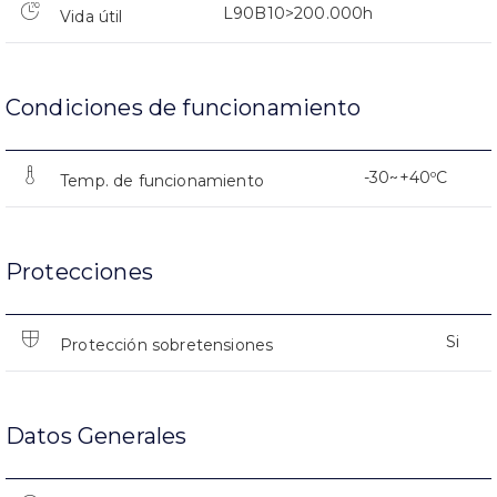
L90B10>200.000h
Vida útil
Condiciones de funcionamiento
-30~+40ºC
Temp. de funcionamiento
Protecciones
Si
Protección sobretensiones
Datos Generales