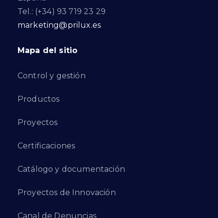
Tel.: (+34) 93 719 23 29
marketing@prilux.es
Mapa del sitio
Control y gestión
Productos
Proyectos
Certificaciones
Catálogo y documentación
Proyectos de Innovación
Canal de Denuncias