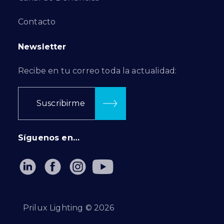
Contacto
Newsletter
Recibe en tu correo toda la actualidad:
Suscribirme
Síguenos en…
Prilux Lighting ©
2026