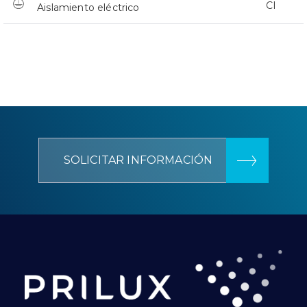
CI
Aislamiento eléctrico
SOLICITAR INFORMACIÓN