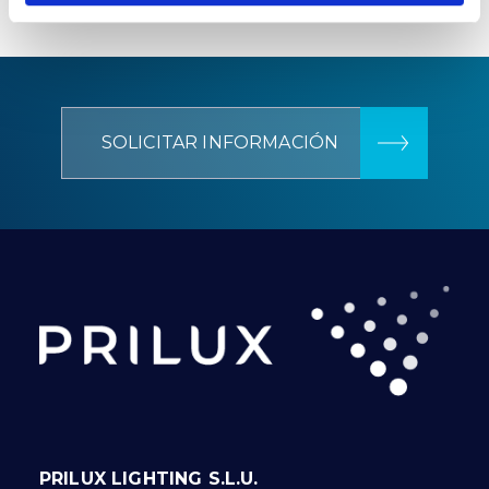
SOLICITAR INFORMACIÓN
PRILUX LIGHTING S.L.U.