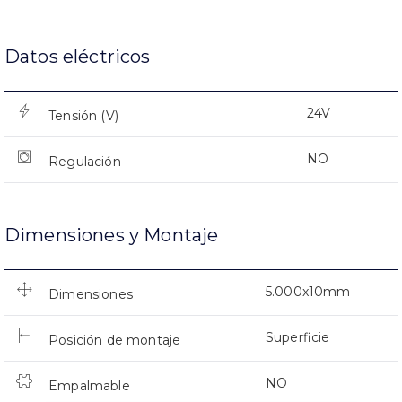
Datos eléctricos
24V
Tensión (V)
NO
Regulación
Dimensiones y Montaje
5.000x10mm
Dimensiones
Superficie
Posición de montaje
NO
Empalmable