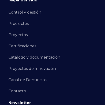
Mapa del sitio
Control y gestión
Productos
Proyectos
Certificaciones
Catálogo y documentación
Proyectos de Innovación
Canal de Denuncias
Contacto
Newsletter