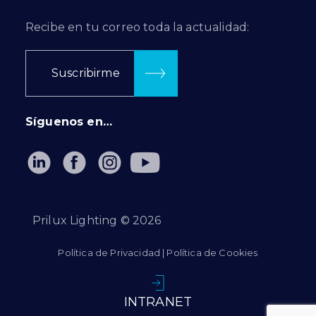
Recibe en tu correo toda la actualidad:
Suscribirme
Síguenos en…
Prilux Lighting ©
2026
Política de Privacidad
|
Política de Cookies
INTRANET