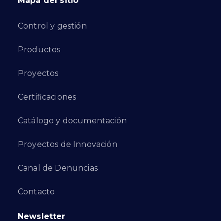
Mapa del sitio
Control y gestión
Productos
Proyectos
Certificaciones
Catálogo y documentación
Proyectos de Innovación
Canal de Denuncias
Contacto
Newsletter