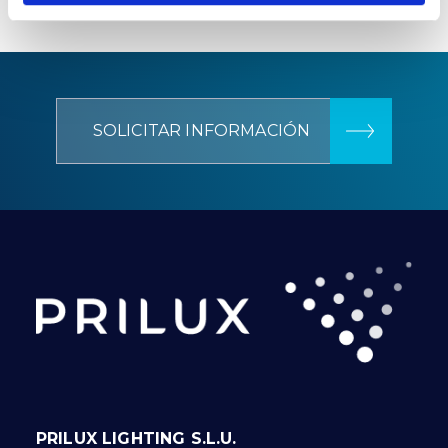
SOLICITAR INFORMACIÓN
PRILUX LIGHTING S.L.U.