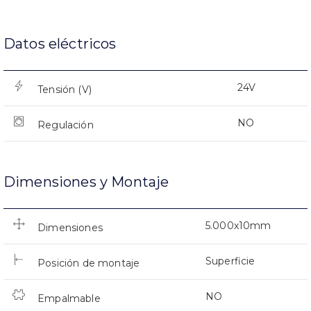
Datos eléctricos
24V
Tensión (V)
NO
Regulación
Dimensiones y Montaje
5.000x10mm
Dimensiones
Superficie
Posición de montaje
NO
Empalmable