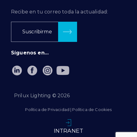
Recibe en tu correo toda la actualidad:
Suscribirme
Síguenos en…
Prilux Lighting ©
2026
Política de Privacidad
|
Política de Cookies
INTRANET