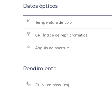
Datos ópticos
Temperatura de color
CRI Índice de repr. cromática
Ángulo de apertura
Rendimiento
Flujo luminoso (lm)