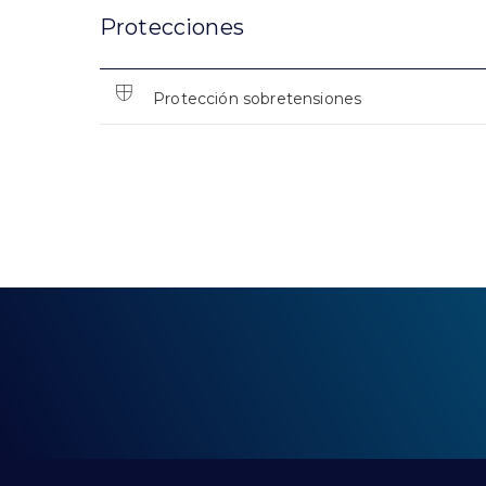
Protecciones
Protección sobretensiones