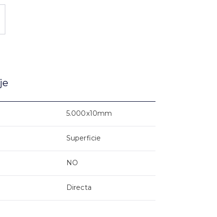
je
5.000x10mm
Superficie
NO
Directa