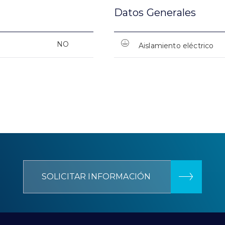
Datos Generales
NO
Aislamiento eléctrico
SOLICITAR INFORMACIÓN