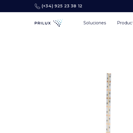
(+34) 925 23 38 12
Soluciones
Produc