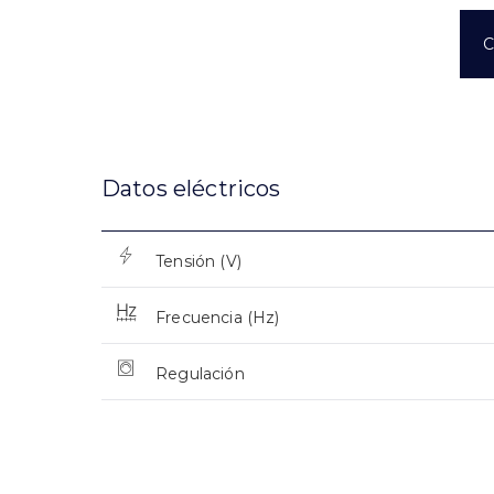
C
Datos eléctricos
Tensión (V)
Frecuencia (Hz)
Regulación