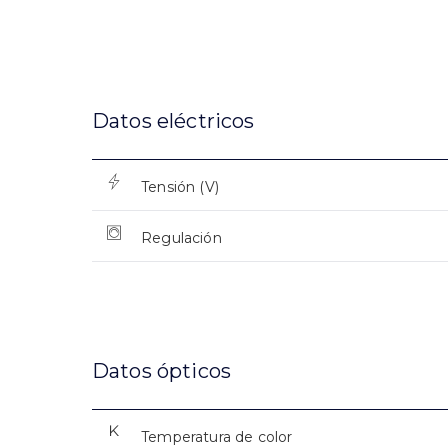
Datos eléctricos
Tensión (V)
Regulación
Datos ópticos
Temperatura de color