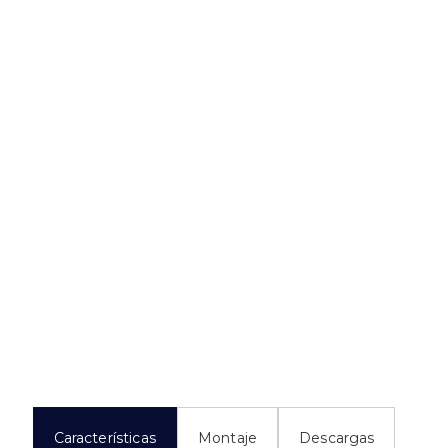
Características
Montaje
Descargas