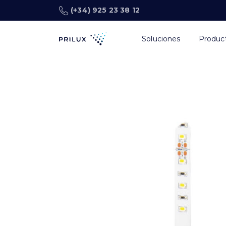
(+34) 925 23 38 12
Soluciones
Produc