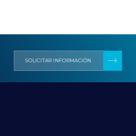
SOLICITAR INFORMACIÓN