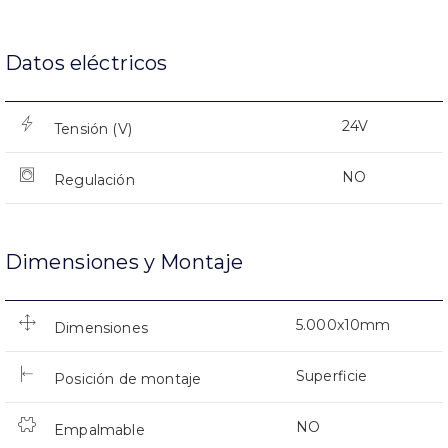
Datos eléctricos
24V
Tensión (V)
NO
Regulación
Dimensiones y Montaje
5.000x10mm
Dimensiones
Superficie
Posición de montaje
NO
Empalmable