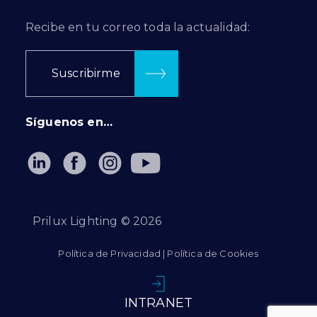
Recibe en tu correo toda la actualidad:
Suscribirme
Síguenos en…
Prilux Lighting ©
2026
Política de Privacidad
|
Política de Cookies
INTRANET