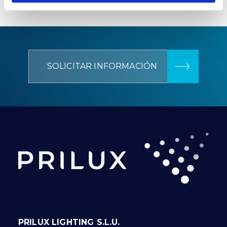
SOLICITAR INFORMACIÓN
PRILUX LIGHTING S.L.U.