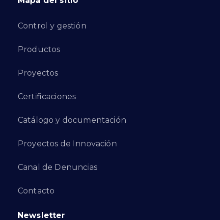
Mapa del sitio
Control y gestión
Productos
Proyectos
Certificaciones
Catálogo y documentación
Proyectos de Innovación
Canal de Denuncias
Contacto
Newsletter