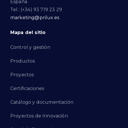
España
Tel.: (+34) 93 719 23 29
marketing@prilux.es
Mapa del sitio
Control y gestión
Productos
Proyectos
Certificaciones
Catálogo y documentación
Proyectos de Innovación