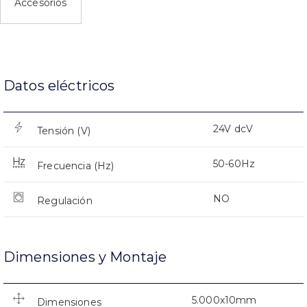
Accesorios
Datos eléctricos
24V dcV
Tensión (V)
50-60Hz
Frecuencia (Hz)
NO
Regulación
Dimensiones y Montaje
5.000x10mm
Dimensiones