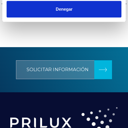
Denegar
CIII
Aislamiento eléctrico
SOLICITAR INFORMACIÓN