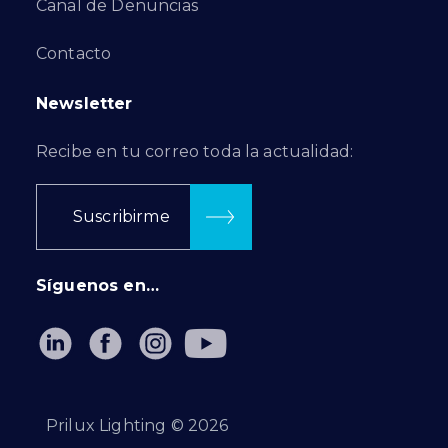
Canal de Denuncias
Contacto
Newsletter
Recibe en tu correo toda la actualidad:
Suscribirme
Síguenos en…
Prilux Lighting ©
2026