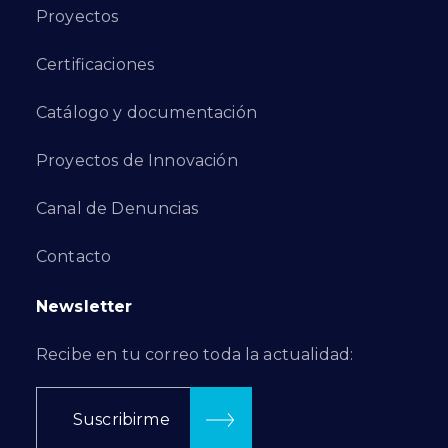
Proyectos
Certificaciones
Catálogo y documentación
Proyectos de Innovación
Canal de Denuncias
Contacto
Newsletter
Recibe en tu correo toda la actualidad:
Suscribirme