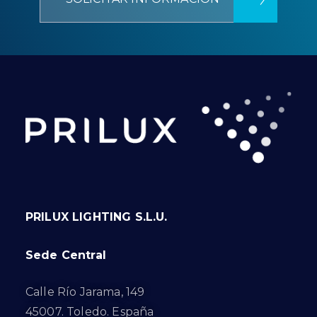
PRILUX LIGHTING S.L.U.
Sede Central
Calle Río Jarama, 149
45007. Toledo. España