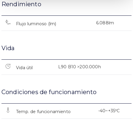
Rendimiento
6.088lm
Flujo luminoso (lm)
Vida
L90 B10 >200.000h
Vida útil
Condiciones de funcionamiento
-40~+35ºC
Temp. de funcionamiento