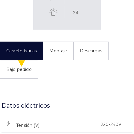
24
Características
Montaje
Descargas
Bajo pedido
Datos eléctricos
220-240V
Tensión (V)