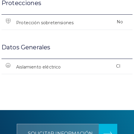
Protecciones
No
Protección sobretensiones
Datos Generales
CI
Aislamiento eléctrico
SOLICITAR INFORMACIÓN