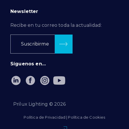
Newsletter
Recibe en tu correo toda la actualidad:
Suscribirme
Síguenos en…
Prilux Lighting ©
2026
Política de Privacidad
|
Política de Cookies