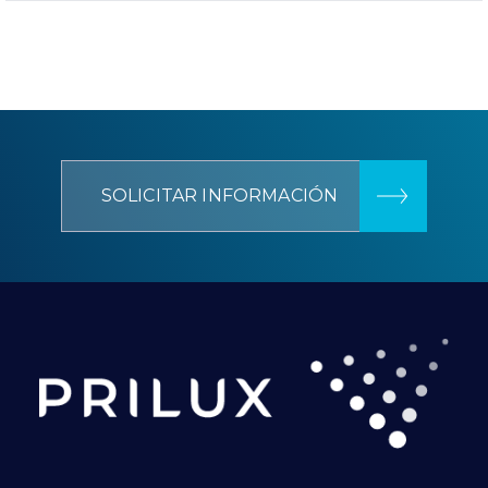
SOLICITAR INFORMACIÓN