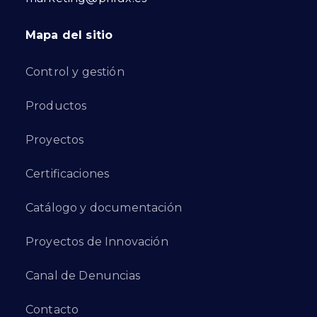
Mapa del sitio
Control y gestión
Productos
Proyectos
Certificaciones
Catálogo y documentación
Proyectos de Innovación
Canal de Denuncias
Contacto