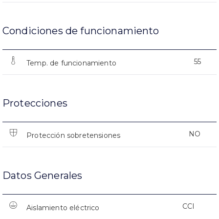
Condiciones de funcionamiento
55
Temp. de funcionamiento
Protecciones
NO
Protección sobretensiones
Datos Generales
CCI
Aislamiento eléctrico