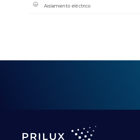
Aislamiento eléctrico