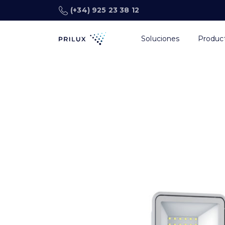
(+34) 925 23 38 12
Soluciones
Produc