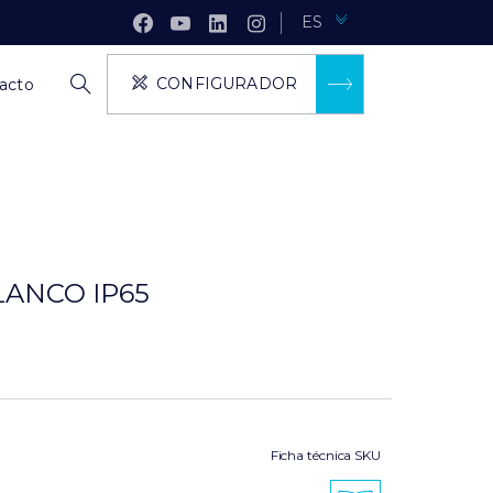
ES
CONFIGURADOR
acto
LANCO IP65
Ficha técnica SKU