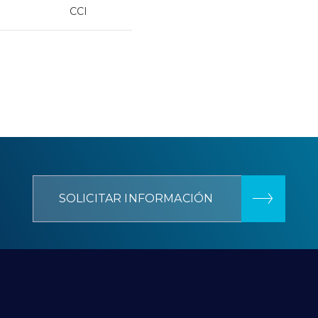
CCI
SOLICITAR INFORMACIÓN