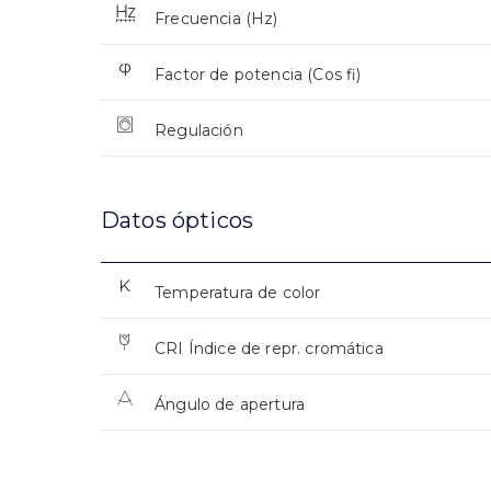
Frecuencia (Hz)
Factor de potencia (Cos fi)
Regulación
Datos ópticos
Temperatura de color
CRI Índice de repr. cromática
Ángulo de apertura