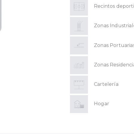
Recintos deport
Zonas Industrial
Zonas Portuaria
Zonas Residenci
Cartelería
Hogar