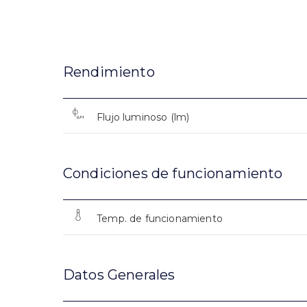
Rendimiento
Flujo luminoso (lm)
Condiciones de funcionamiento
Temp. de funcionamiento
Datos Generales