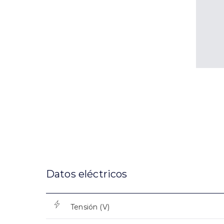
Datos eléctricos
Tensión (V)