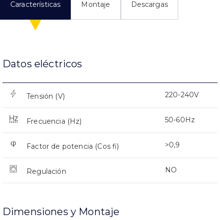
Características
Montaje
Descargas
Datos eléctricos
220-240V
Tensión (V)
50-60Hz
Frecuencia (Hz)
>0,9
Factor de potencia (Cos fi)
NO
Regulación
Dimensiones y Montaje