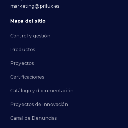
marketing@prilux.es
Mapa del sitio
Control y gestión
Productos
Proyectos
Certificaciones
Catálogo y documentación
Proyectos de Innovación
Canal de Denuncias