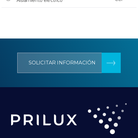
Aislamiento eléctrico
SOLICITAR INFORMACIÓN