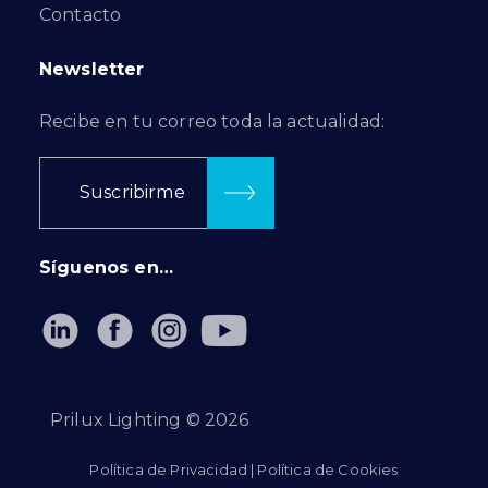
Contacto
Newsletter
Recibe en tu correo toda la actualidad:
Suscribirme
Síguenos en…
Prilux Lighting ©
2026
Política de Privacidad
|
Política de Cookies