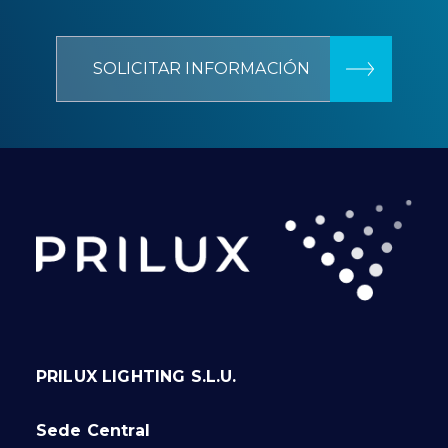
SOLICITAR INFORMACIÓN
PRILUX LIGHTING S.L.U.
Sede Central