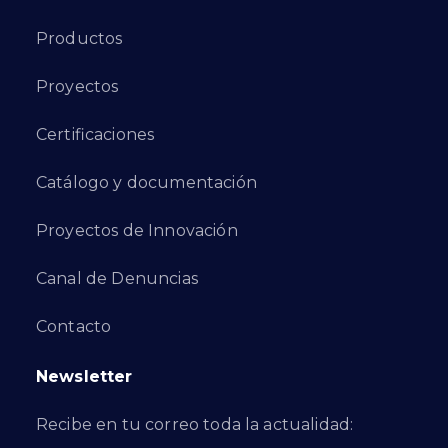
Productos
Proyectos
Certificaciones
Catálogo y documentación
Proyectos de Innovación
Canal de Denuncias
Contacto
Newsletter
Recibe en tu correo toda la actualidad: