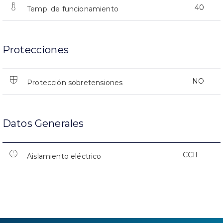
40
Temp. de funcionamiento
Protecciones
NO
Protección sobretensiones
Datos Generales
CCII
Aislamiento eléctrico